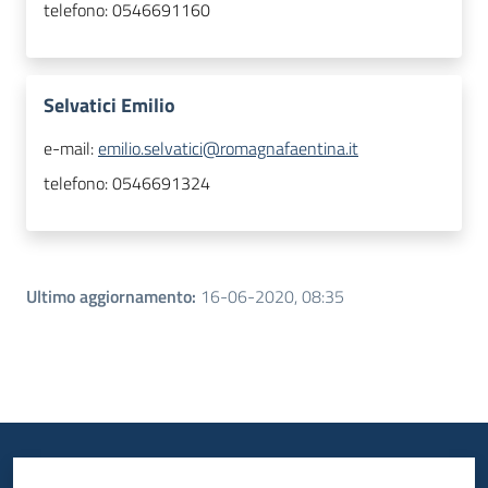
telefono:
0546691160
Selvatici Emilio
e-mail:
emilio.selvatici@romagnafaentina.it
telefono:
0546691324
Ultimo aggiornamento
:
16-06-2020, 08:35