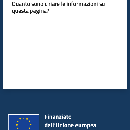
Quanto sono chiare le informazioni su
questa pagina?
Valuta da 1 a 5 stelle