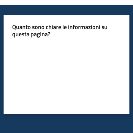
Quanto sono chiare le informazioni su
questa pagina?
Valuta da 1 a 5 stelle