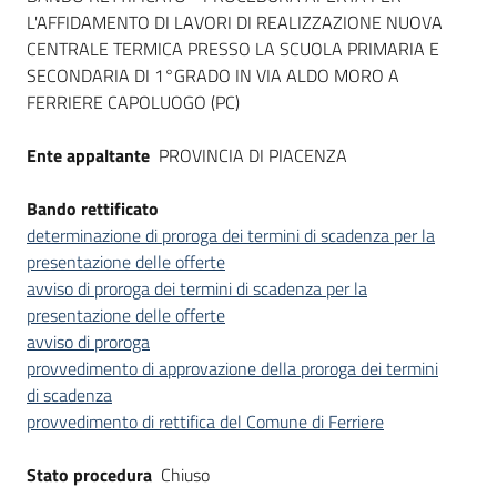
L'AFFIDAMENTO DI LAVORI DI REALIZZAZIONE NUOVA
CENTRALE TERMICA PRESSO LA SCUOLA PRIMARIA E
SECONDARIA DI 1°GRADO IN VIA ALDO MORO A
FERRIERE CAPOLUOGO (PC)
Ente appaltante
PROVINCIA DI PIACENZA
Bando rettificato
determinazione di proroga dei termini di scadenza per la
presentazione delle offerte
avviso di proroga dei termini di scadenza per la
presentazione delle offerte
avviso di proroga
provvedimento di approvazione della proroga dei termini
di scadenza
provvedimento di rettifica del Comune di Ferriere
Stato procedura
Chiuso