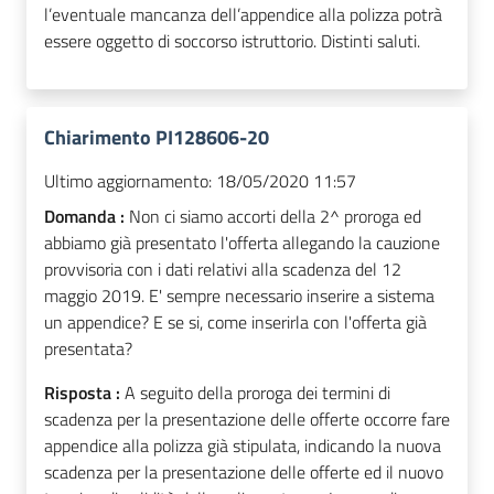
l’eventuale mancanza dell’appendice alla polizza potrà
essere oggetto di soccorso istruttorio. Distinti saluti.
Chiarimento PI128606-20
Ultimo aggiornamento:
18/05/2020 11:57
Domanda :
Non ci siamo accorti della 2^ proroga ed
abbiamo già presentato l'offerta allegando la cauzione
provvisoria con i dati relativi alla scadenza del 12
maggio 2019. E' sempre necessario inserire a sistema
un appendice? E se si, come inserirla con l'offerta già
presentata?
Risposta :
A seguito della proroga dei termini di
scadenza per la presentazione delle offerte occorre fare
appendice alla polizza già stipulata, indicando la nuova
scadenza per la presentazione delle offerte ed il nuovo