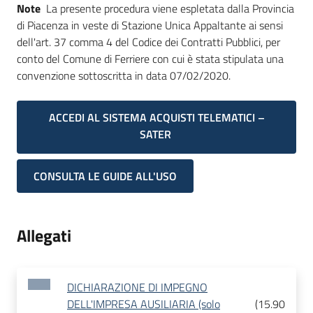
Note
La presente procedura viene espletata dalla Provincia
di Piacenza in veste di Stazione Unica Appaltante ai sensi
dell'art. 37 comma 4 del Codice dei Contratti Pubblici, per
conto del Comune di Ferriere con cui è stata stipulata una
convenzione sottoscritta in data 07/02/2020.
ACCEDI AL SISTEMA ACQUISTI TELEMATICI –
SATER
CONSULTA LE GUIDE ALL'USO
Allegati
DICHIARAZIONE DI IMPEGNO
DELL'IMPRESA AUSILIARIA (solo
(
15.90