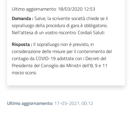
Ultimo aggiornamento:
18/03/2020 12:53
Domanda :
Salve, la scrivente società chiede se il
sopralluogo della procedura di gara è obbligatorio.
Nell'attesa di un vostro riscontro. Cordiali Saluti
Risposta :
Il sopralluogo non è previsto, in
considerazione delle misure per il contenimento del
contagio da COVID-19 adottate con i Decreti del
Presidente del Consiglio dei MInistri dell'8, 9 e 11
marzo scorsi.
Ultimo aggiornamento
:
17-03-2021, 00:12