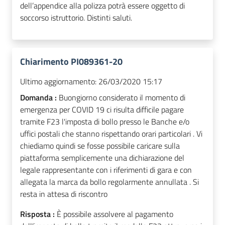
dell’appendice alla polizza potrà essere oggetto di
soccorso istruttorio. Distinti saluti.
Chiarimento PI089361-20
Ultimo aggiornamento:
26/03/2020 15:17
Domanda :
Buongiorno considerato il momento di
emergenza per COVID 19 ci risulta difficile pagare
tramite F23 l'imposta di bollo presso le Banche e/o
uffici postali che stanno rispettando orari particolari . Vi
chiediamo quindi se fosse possibile caricare sulla
piattaforma semplicemente una dichiarazione del
legale rappresentante con i riferimenti di gara e con
allegata la marca da bollo regolarmente annullata . Si
resta in attesa di riscontro
Risposta :
È possibile assolvere al pagamento