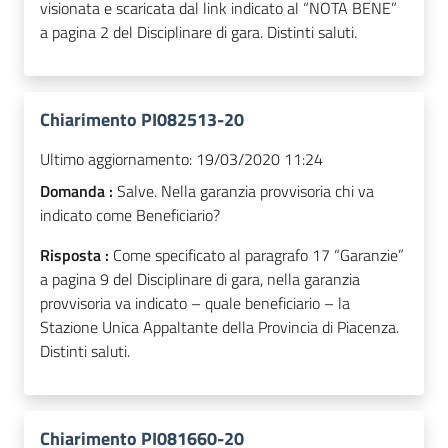
visionata e scaricata dal link indicato al “NOTA BENE”
a pagina 2 del Disciplinare di gara. Distinti saluti.
Chiarimento PI082513-20
Ultimo aggiornamento:
19/03/2020 11:24
Domanda :
Salve. Nella garanzia provvisoria chi va
indicato come Beneficiario?
Risposta :
Come specificato al paragrafo 17 “Garanzie”
a pagina 9 del Disciplinare di gara, nella garanzia
provvisoria va indicato – quale beneficiario – la
Stazione Unica Appaltante della Provincia di Piacenza.
Distinti saluti.
Chiarimento PI081660-20