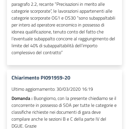
paragrafo 2.2, recante “Precisazioni in merito alle
categorie scorporate”, le lavorazioni appartenenti alle
categorie scorporate OG1 e OS30 “sono subappaltabili
per intero ad operatore economico in possesso di
idonea qualificazione, tenuto conto del fatto che
l’eventuale subappalto concorre al raggiungimento del
limite del 40% di subappaltabilità dell’importo
complessivo del contratto”
Chiarimento PI091959-20
Ultimo aggiornamento:
30/03/2020 16:19
Domanda :
Buongiorno, con la presente chiediamo se il
concorrente in possesso di SOA per tutte le categorie e
classifiche richieste nei documenti di gara deve
compilare anche le sezioni B e C della parte IV del
DGUE. Grazie