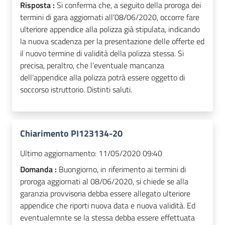
Risposta :
Si conferma che, a seguito della proroga dei
termini di gara aggiornati all’08/06/2020, occorre fare
ulteriore appendice alla polizza già stipulata, indicando
la nuova scadenza per la presentazione delle offerte ed
il nuovo termine di validità della polizza stessa. Si
precisa, peraltro, che l’eventuale mancanza
dell’appendice alla polizza potrà essere oggetto di
soccorso istruttorio. Distinti saluti.
Chiarimento PI123134-20
Ultimo aggiornamento:
11/05/2020 09:40
Domanda :
Buongiorno, in riferimento ai termini di
proroga aggiornati al 08/06/2020, si chiede se alla
garanzia provvisoria debba essere allegato ulteriore
appendice che riporti nuova data e nuova validità. Ed
eventualemnte se la stessa debba essere effettuata