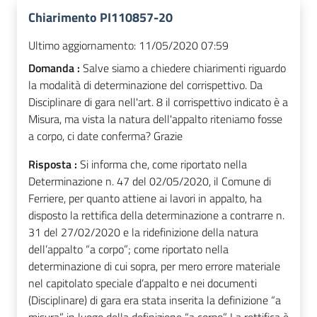
Chiarimento PI110857-20
Ultimo aggiornamento:
11/05/2020 07:59
Domanda :
Salve siamo a chiedere chiarimenti riguardo
la modalità di determinazione del corrispettivo. Da
Disciplinare di gara nell'art. 8 il corrispettivo indicato è a
Misura, ma vista la natura dell'appalto riteniamo fosse
a corpo, ci date conferma? Grazie
Risposta :
Si informa che, come riportato nella
Determinazione n. 47 del 02/05/2020, il Comune di
Ferriere, per quanto attiene ai lavori in appalto, ha
disposto la rettifica della determinazione a contrarre n.
31 del 27/02/2020 e la ridefinizione della natura
dell’appalto “a corpo”; come riportato nella
determinazione di cui sopra, per mero errore materiale
nel capitolato speciale d’appalto e nei documenti
(Disciplinare) di gara era stata inserita la definizione “a