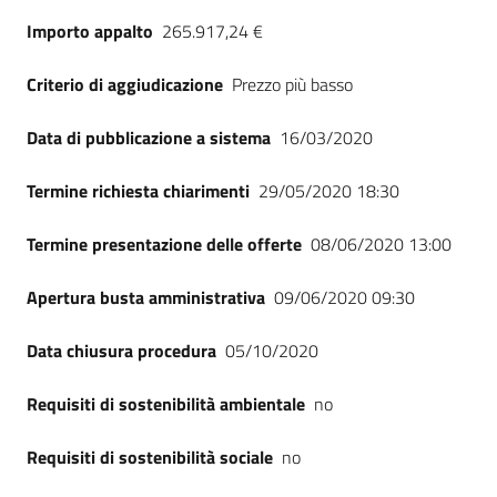
Importo appalto
265.917,24 €
Criterio di aggiudicazione
Prezzo più basso
Data di pubblicazione a sistema
16/03/2020
Termine richiesta chiarimenti
29/05/2020 18:30
Termine presentazione delle offerte
08/06/2020 13:00
Apertura busta amministrativa
09/06/2020 09:30
Data chiusura procedura
05/10/2020
Requisiti di sostenibilità ambientale
no
Requisiti di sostenibilità sociale
no