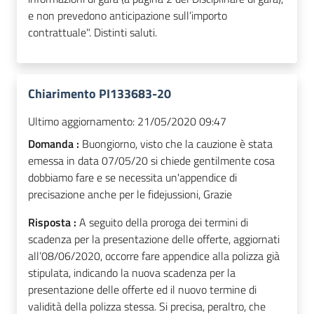
e non prevedono anticipazione sull’importo
contrattuale". Distinti saluti.
Chiarimento PI133683-20
Ultimo aggiornamento:
21/05/2020 09:47
Domanda :
Buongiorno, visto che la cauzione è stata
emessa in data 07/05/20 si chiede gentilmente cosa
dobbiamo fare e se necessita un'appendice di
precisazione anche per le fidejussioni, Grazie
Risposta :
A seguito della proroga dei termini di
scadenza per la presentazione delle offerte, aggiornati
all’08/06/2020, occorre fare appendice alla polizza già
stipulata, indicando la nuova scadenza per la
presentazione delle offerte ed il nuovo termine di
validità della polizza stessa. Si precisa, peraltro, che