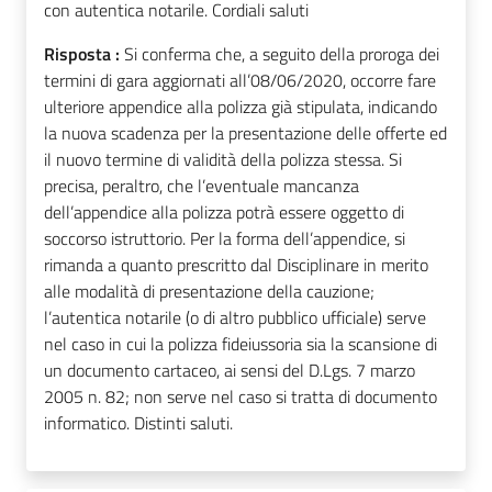
con autentica notarile. Cordiali saluti
Risposta :
Si conferma che, a seguito della proroga dei
termini di gara aggiornati all’08/06/2020, occorre fare
ulteriore appendice alla polizza già stipulata, indicando
la nuova scadenza per la presentazione delle offerte ed
il nuovo termine di validità della polizza stessa. Si
precisa, peraltro, che l’eventuale mancanza
dell’appendice alla polizza potrà essere oggetto di
soccorso istruttorio. Per la forma dell’appendice, si
rimanda a quanto prescritto dal Disciplinare in merito
alle modalità di presentazione della cauzione;
l’autentica notarile (o di altro pubblico ufficiale) serve
nel caso in cui la polizza fideiussoria sia la scansione di
un documento cartaceo, ai sensi del D.Lgs. 7 marzo
2005 n. 82; non serve nel caso si tratta di documento
informatico. Distinti saluti.