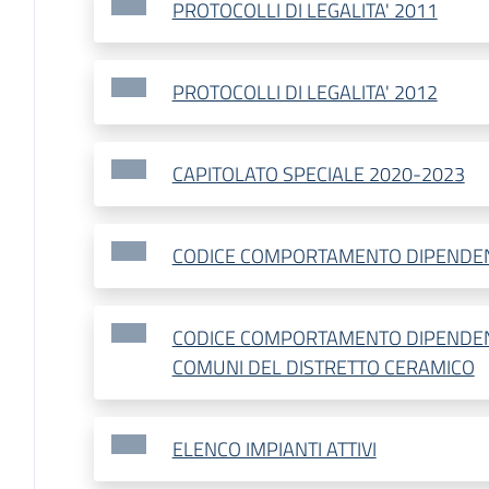
PROTOCOLLI DI LEGALITA' 2011
PROTOCOLLI DI LEGALITA' 2012
CAPITOLATO SPECIALE 2020-2023
CODICE COMPORTAMENTO DIPENDENT
CODICE COMPORTAMENTO DIPENDEN
COMUNI DEL DISTRETTO CERAMICO
ELENCO IMPIANTI ATTIVI