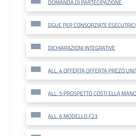
DOMANDA DI PARTECIPAZIONE
DGUE PER CONSORZIATE ESECUTRICI
DICHIARAZIONI INTEGRATIVE
ALL. 4 OFFERTA OFFERTA PREZO UNI
ALL. 5 PROSPETTO COSTI ELLA MA
ALL. 6 MODELLO F23