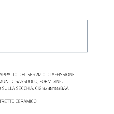
PPALTO DEL SERVIZIO DI AFFISSIONE
OMUNI DI SASSUOLO, FORMIGINE,
SULLA SECCHIA. CIG 8238183BAA
STRETTO CERAMICO