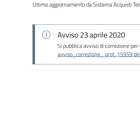
Ultimo aggiornamento da Sistema Acquisti Tel
Avviso
23 aprile 2020
Si pubblica avviso di correzione per
avviso_correzione_ prot. 15959 de