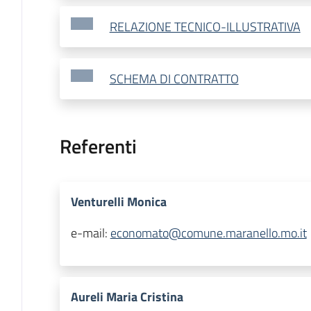
RELAZIONE TECNICO-ILLUSTRATIVA
SCHEMA DI CONTRATTO
Referenti
Venturelli Monica
e-mail:
economato@comune.maranello.mo.it
Aureli Maria Cristina