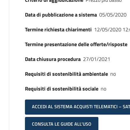
Data di pubblicazione a sistema
05/05/2020
Termine richiesta chiarimenti
12/05/2020 12:
Termine presentazione delle offerte/risposte
Data chiusura procedura
27/01/2021
Requisiti di sostenibilità ambientale
no
Requisiti di sostenibilità sociale
no
ACCEDI AL SISTEMA ACQUISTI TELEMATICI – SA
CONSULTA LE GUIDE ALL'USO