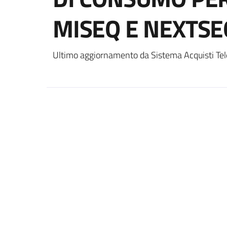
MISEQ E NEXTS
Ultimo aggiornamento da Sistema Acquisti Tel