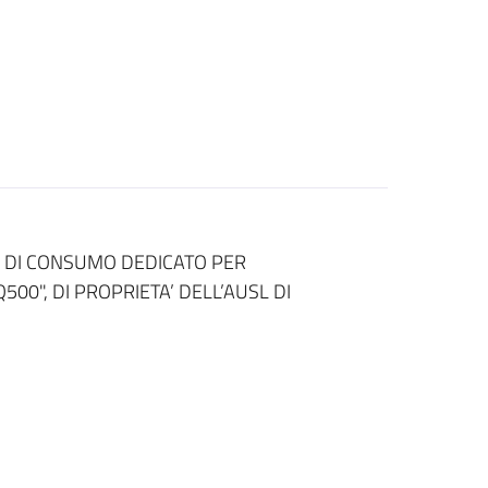
E DI CONSUMO DEDICATO PER
00", DI PROPRIETA’ DELL’AUSL DI