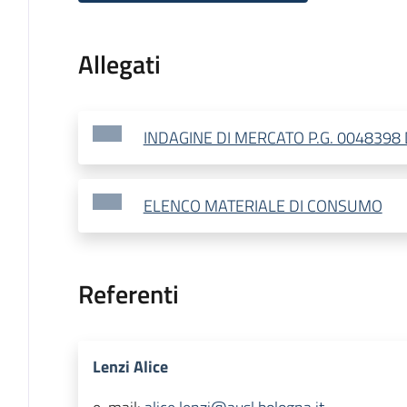
Allegati
INDAGINE DI MERCATO P.G. 0048398 
ELENCO MATERIALE DI CONSUMO
Referenti
Lenzi Alice