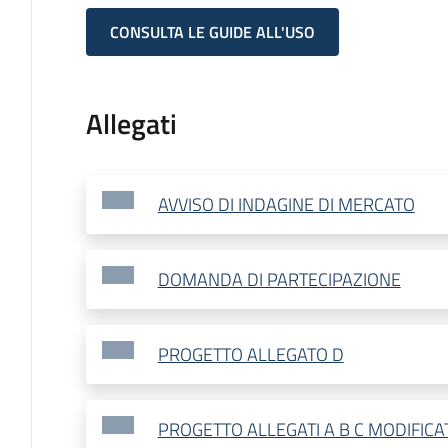
CONSULTA LE GUIDE ALL'USO
Allegati
AVVISO DI INDAGINE DI MERCATO
DOMANDA DI PARTECIPAZIONE
PROGETTO ALLEGATO D
PROGETTO ALLEGATI A B C MODIFICAT