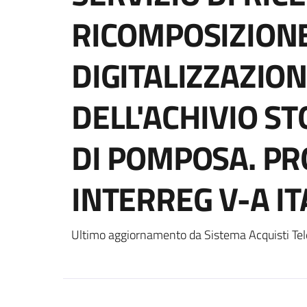
RICOMPOSIZIONE
DIGITALIZZAZION
DELL'ACHIVIO ST
DI POMPOSA. PR
INTERREG V-A IT
Ultimo aggiornamento da Sistema Acquisti Tel