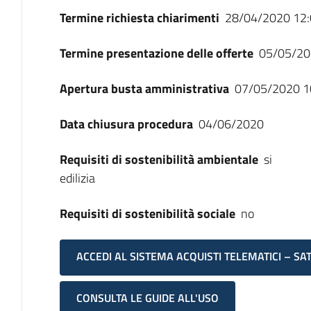
Termine richiesta chiarimenti
28/04/2020 12:
Termine presentazione delle offerte
05/05/20
Apertura busta amministrativa
07/05/2020 1
Data chiusura procedura
04/06/2020
Requisiti di sostenibilità ambientale
si
edilizia
Requisiti di sostenibilità sociale
no
ACCEDI AL SISTEMA ACQUISTI TELEMATICI – SA
CONSULTA LE GUIDE ALL'USO