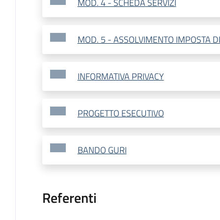
MOD. 4 - SCHEDA SERVIZI
MOD. 5 - ASSOLVIMENTO IMPOSTA D
INFORMATIVA PRIVACY
PROGETTO ESECUTIVO
BANDO GURI
Referenti