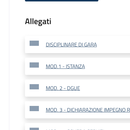
Allegati
DISCIPLINARE DI GARA
MOD.1 - ISTANZA
MOD. 2 - DGUE
MOD. 3 - DICHIARAZIONE IMPEGNO 