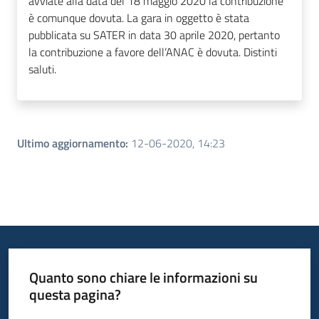
avviate alla data del 18 maggio 2020 la contribuzione
è comunque dovuta. La gara in oggetto è stata
pubblicata su SATER in data 30 aprile 2020, pertanto
la contribuzione a favore dell’ANAC è dovuta. Distinti
saluti.
Ultimo aggiornamento
:
12-06-2020, 14:23
Quanto sono chiare le informazioni su
questa pagina?