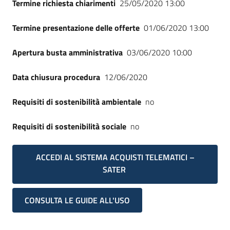
Termine richiesta chiarimenti
25/05/2020 13:00
Termine presentazione delle offerte
01/06/2020 13:00
Apertura busta amministrativa
03/06/2020 10:00
Data chiusura procedura
12/06/2020
Requisiti di sostenibilità ambientale
no
Requisiti di sostenibilità sociale
no
ACCEDI AL SISTEMA ACQUISTI TELEMATICI –
SATER
CONSULTA LE GUIDE ALL'USO