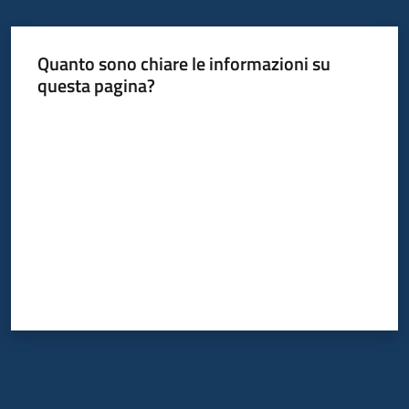
Quanto sono chiare le informazioni su
questa pagina?
Valuta da 1 a 5 stelle