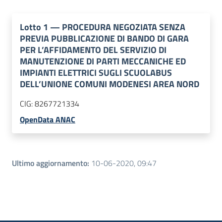
Lotto
1
—
PROCEDURA NEGOZIATA SENZA
PREVIA PUBBLICAZIONE DI BANDO DI GARA
PER L’AFFIDAMENTO DEL SERVIZIO DI
MANUTENZIONE DI PARTI MECCANICHE ED
IMPIANTI ELETTRICI SUGLI SCUOLABUS
DELL’UNIONE COMUNI MODENESI AREA NORD
CIG:
8267721334
OpenData ANAC
Ultimo aggiornamento
:
10-06-2020, 09:47