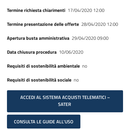
Termine richiesta chiarimenti
17/04/2020 12:00
Termine presentazione delle offerte
28/04/2020 12:00
Apertura busta amministrativa
29/04/2020 09:00
Data chiusura procedura
10/06/2020
Requisiti di sostenibilità ambientale
no
Requisiti di sostenibilità sociale
no
ACCEDI AL SISTEMA ACQUISTI TELEMATICI –
SATER
CONSULTA LE GUIDE ALL'USO