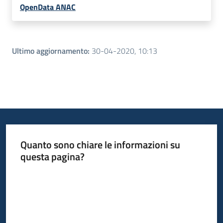
OpenData ANAC
Ultimo aggiornamento
:
30-04-2020, 10:13
Quanto sono chiare le informazioni su
questa pagina?
Valuta da 1 a 5 stelle