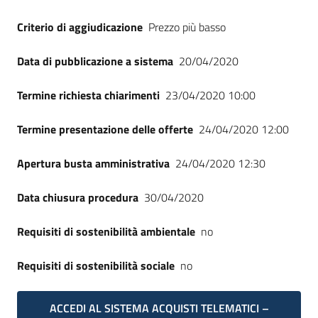
Criterio di aggiudicazione
Prezzo più basso
Data di pubblicazione a sistema
20/04/2020
Termine richiesta chiarimenti
23/04/2020 10:00
Termine presentazione delle offerte
24/04/2020 12:00
Apertura busta amministrativa
24/04/2020 12:30
Data chiusura procedura
30/04/2020
Requisiti di sostenibilità ambientale
no
Requisiti di sostenibilità sociale
no
ACCEDI AL SISTEMA ACQUISTI TELEMATICI –