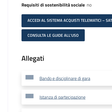
Requisiti di sostenibilità sociale
no
ACCEDI AL SISTEMA ACQUISTI TELEMATICI – SA
CONSULTA LE GUIDE ALL'USO
Allegati
Bando e disciplinare di gara
Istanza di partecipazione