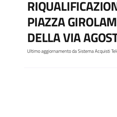
RIQUALIFICAZIO
PIAZZA GIROLA
DELLA VIA AGOS
Ultimo aggiornamento da Sistema Acquisti Tel