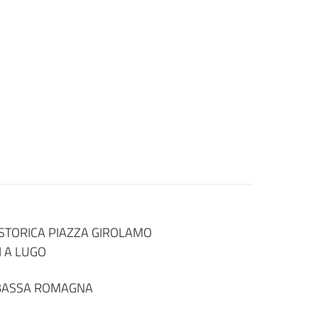
 STORICA PIAZZA GIROLAMO
 A LUGO
 BASSA ROMAGNA