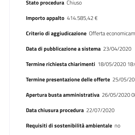
Stato procedura
Chiuso
Importo appalto
414.585,42 €
Criterio di aggiudicazione
Offerta economicam
Data di pubblicazione a sistema
23/04/2020
Termine richiesta chiarimenti
18/05/2020 18:
Termine presentazione delle offerte
25/05/20
Apertura busta amministrativa
26/05/2020 0
Data chiusura procedura
22/07/2020
Requisiti di sostenibilità ambientale
no