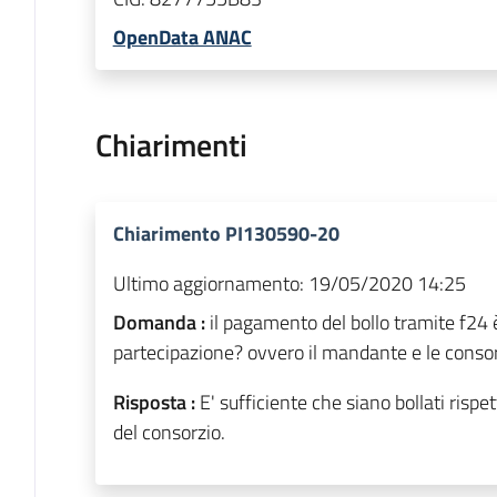
OpenData ANAC
Chiarimenti
Chiarimento PI130590-20
Ultimo aggiornamento:
19/05/2020 14:25
Domanda :
il pagamento del bollo tramite f24
partecipazione? ovvero il mandante e le conso
Risposta :
E' sufficiente che siano bollati risp
del consorzio.