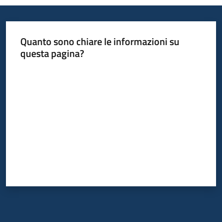
Quanto sono chiare le informazioni su
questa pagina?
Valuta da 1 a 5 stelle