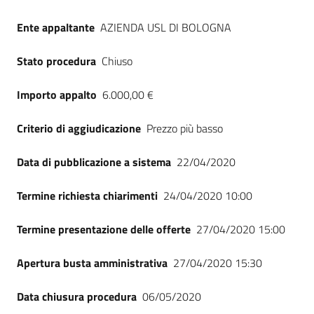
Ente appaltante
AZIENDA USL DI BOLOGNA
Stato procedura
Chiuso
Importo appalto
6.000,00 €
Criterio di aggiudicazione
Prezzo più basso
Data di pubblicazione a sistema
22/04/2020
Termine richiesta chiarimenti
24/04/2020 10:00
Termine presentazione delle offerte
27/04/2020 15:00
Apertura busta amministrativa
27/04/2020 15:30
Data chiusura procedura
06/05/2020