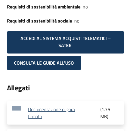
Requisiti di sostenibilità ambientale
no
Requisiti di sostenibilità sociale
no
ACCEDI AL SISTEMA ACQUISTI TELEMATICI –
SATER
CONSULTA LE GUIDE ALL'USO
Allegati
Documentazione di gara
(
1.75
firmata
MB
)