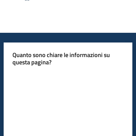
Quanto sono chiare le informazioni su
questa pagina?
Valuta da 1 a 5 stelle