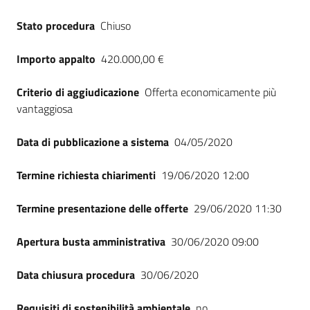
Stato procedura
Chiuso
Importo appalto
420.000,00 €
Criterio di aggiudicazione
Offerta economicamente più
vantaggiosa
Data di pubblicazione a sistema
04/05/2020
Termine richiesta chiarimenti
19/06/2020 12:00
Termine presentazione delle offerte
29/06/2020 11:30
Apertura busta amministrativa
30/06/2020 09:00
Data chiusura procedura
30/06/2020
Requisiti di sostenibilità ambientale
no