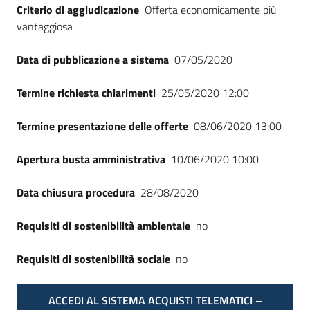
Criterio di aggiudicazione
Offerta economicamente più
vantaggiosa
Data di pubblicazione a sistema
07/05/2020
Termine richiesta chiarimenti
25/05/2020 12:00
Termine presentazione delle offerte
08/06/2020 13:00
Apertura busta amministrativa
10/06/2020 10:00
Data chiusura procedura
28/08/2020
Requisiti di sostenibilità ambientale
no
Requisiti di sostenibilità sociale
no
ACCEDI AL SISTEMA ACQUISTI TELEMATICI –