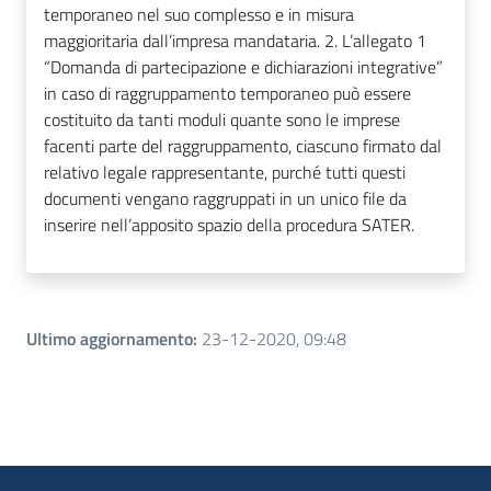
temporaneo nel suo complesso e in misura
maggioritaria dall’impresa mandataria. 2. L’allegato 1
“Domanda di partecipazione e dichiarazioni integrative”
in caso di raggruppamento temporaneo può essere
costituito da tanti moduli quante sono le imprese
facenti parte del raggruppamento, ciascuno firmato dal
relativo legale rappresentante, purché tutti questi
documenti vengano raggruppati in un unico file da
inserire nell’apposito spazio della procedura SATER.
Ultimo aggiornamento
:
23-12-2020, 09:48