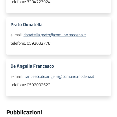
telefono:
3204727924
Prato Donatella
e-mail:
donatella.prato@comune.modena.it
telefono:
0592032778
De Angelis Francesco
e-mail:
francesco.de.angelis@comune.modena.it
telefono:
0592032622
Pubblicazioni