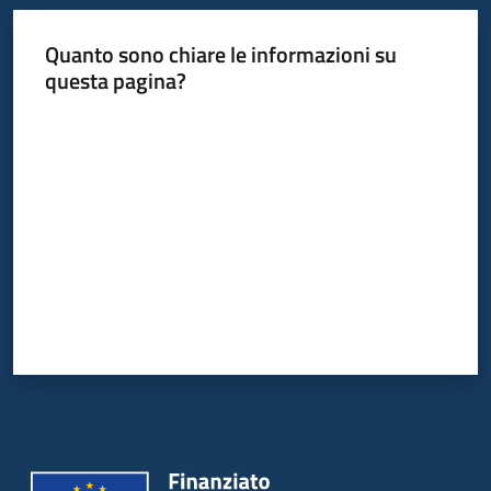
Quanto sono chiare le informazioni su
questa pagina?
Valuta da 1 a 5 stelle