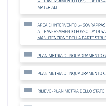
ATTRAVERSAMENTO FOSSO CA' DI SA
MATERIALI
AREA DI INTERVENTO 6- SOVRAPPAS
ATTRAVERSAMENTO FOSSO CA' DI SA
MANUTENZIONE DELLA PARTE STRU
PLANIMETRIA DI INQUADRAMENTO 
PLANIMETRIA DI INQUADRAMENTO C
RILIEVO-PLANIMETRIA DELLO STATO 