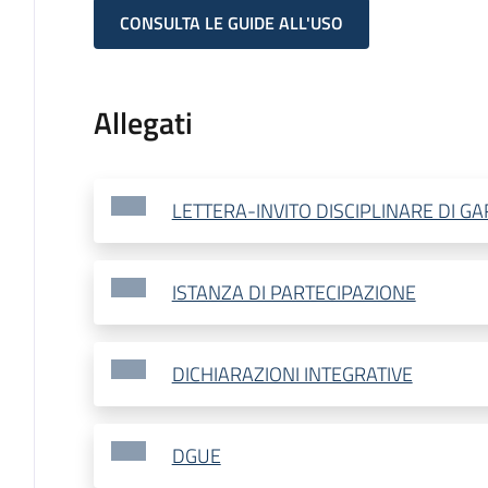
CONSULTA LE GUIDE ALL'USO
Allegati
LETTERA-INVITO DISCIPLINARE DI G
ISTANZA DI PARTECIPAZIONE
DICHIARAZIONI INTEGRATIVE
DGUE