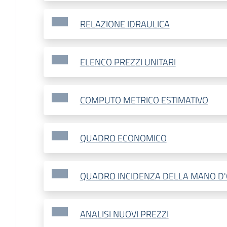
RELAZIONE IDRAULICA
ELENCO PREZZI UNITARI
COMPUTO METRICO ESTIMATIVO
QUADRO ECONOMICO
QUADRO INCIDENZA DELLA MANO D
ANALISI NUOVI PREZZI