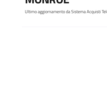
Ultimo aggiornamento da Sistema Acquisti Tel