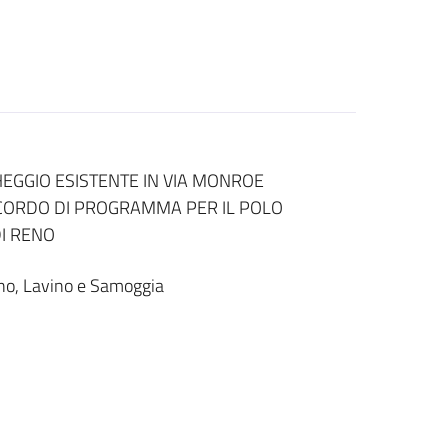
HEGGIO ESISTENTE IN VIA MONROE
ACCORDO DI PROGRAMMA PER IL POLO
I RENO
eno, Lavino e Samoggia