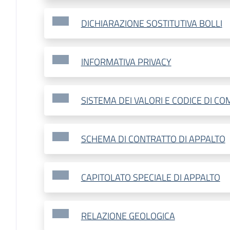
DICHIARAZIONE SOSTITUTIVA BOLLI
INFORMATIVA PRIVACY
SISTEMA DEI VALORI E CODICE DI 
SCHEMA DI CONTRATTO DI APPALTO
CAPITOLATO SPECIALE DI APPALTO
RELAZIONE GEOLOGICA