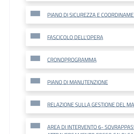
PIANO DI SICUREZZA E COORDINAM
FASCICOLO DELL'OPERA
CRONOPROGRAMMA
PIANO DI MANUTENZIONE
RELAZIONE SULLA GESTIONE DEL MA
AREA DI INTERVENTO 6- SOVRAPPAS