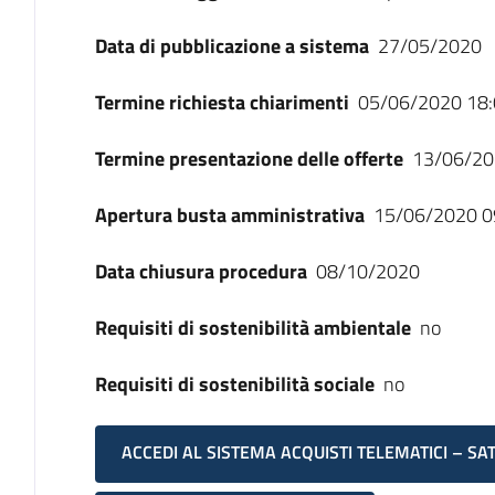
Data di pubblicazione a sistema
27/05/2020
Termine richiesta chiarimenti
05/06/2020 18:
Termine presentazione delle offerte
13/06/20
Apertura busta amministrativa
15/06/2020 0
Data chiusura procedura
08/10/2020
Requisiti di sostenibilità ambientale
no
Requisiti di sostenibilità sociale
no
ACCEDI AL SISTEMA ACQUISTI TELEMATICI – SA