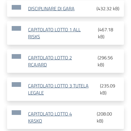
DISCIPLINARE DI GARA
(
432.32 kB
)
CAPITOLATO LOTTO 1 ALL
(
467.18
RISKS
kB
)
CAPITOLATO LOTTO 2
(
296.56
RCA/ARD
kB
)
CAPITOLATO LOTTO 3 TUTELA
(
235.09
LEGALE
kB
)
CAPITOLATO LOTTO 4
(
208.00
KASKO
kB
)