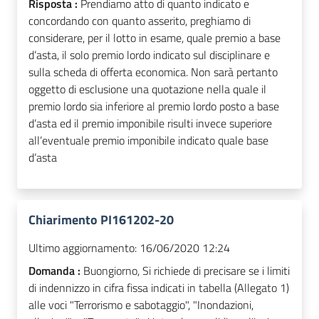
Risposta :
Prendiamo atto di quanto indicato e
concordando con quanto asserito, preghiamo di
considerare, per il lotto in esame, quale premio a base
d’asta, il solo premio lordo indicato sul disciplinare e
sulla scheda di offerta economica. Non sarà pertanto
oggetto di esclusione una quotazione nella quale il
premio lordo sia inferiore al premio lordo posto a base
d’asta ed il premio imponibile risulti invece superiore
all’eventuale premio imponibile indicato quale base
d’asta
Chiarimento PI161202-20
Ultimo aggiornamento:
16/06/2020 12:24
Domanda :
Buongiorno, Si richiede di precisare se i limiti
di indennizzo in cifra fissa indicati in tabella (Allegato 1)
alle voci "Terrorismo e sabotaggio", "Inondazioni,