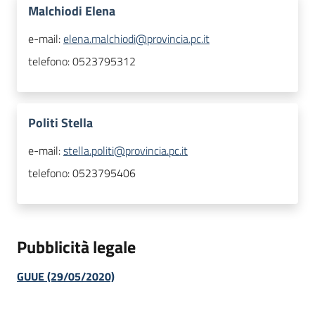
Malchiodi Elena
e-mail:
elena.malchiodi@provincia.pc.it
telefono:
0523795312
Politi Stella
e-mail:
stella.politi@provincia.pc.it
telefono:
0523795406
Pubblicità legale
GUUE (29/05/2020)