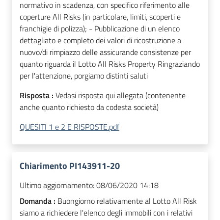
normativo in scadenza, con specifico riferimento alle
coperture All Risks (in particolare, limiti, scoperti e
franchigie di polizza); - Pubblicazione di un elenco
dettagliato e completo dei valori di ricostruzione a
nuovo/di rimpiazzo delle assicurande consistenze per
quanto riguarda il Lotto All Risks Property Ringraziando
per l'attenzione, porgiamo distinti saluti
Risposta :
Vedasi risposta qui allegata (contenente
anche quanto richiesto da codesta società)
QUESITI 1 e 2 E RISPOSTE.pdf
Chiarimento PI143911-20
Ultimo aggiornamento:
08/06/2020 14:18
Domanda :
Buongiorno relativamente al Lotto All Risk
siamo a richiedere l'elenco degli immobili con i relativi