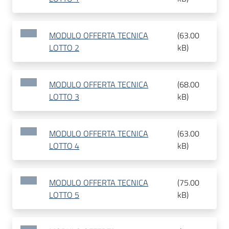
MODULO OFFERTA TECNICA
(
63.00
LOTTO 2
kB
)
MODULO OFFERTA TECNICA
(
68.00
LOTTO 3
kB
)
MODULO OFFERTA TECNICA
(
63.00
LOTTO 4
kB
)
MODULO OFFERTA TECNICA
(
75.00
LOTTO 5
kB
)