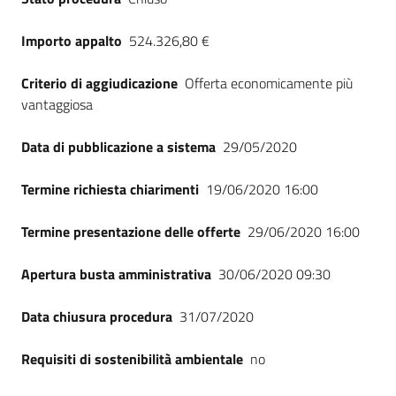
Importo appalto
524.326,80 €
Criterio di aggiudicazione
Offerta economicamente più
vantaggiosa
Data di pubblicazione a sistema
29/05/2020
Termine richiesta chiarimenti
19/06/2020 16:00
Termine presentazione delle offerte
29/06/2020 16:00
Apertura busta amministrativa
30/06/2020 09:30
Data chiusura procedura
31/07/2020
Requisiti di sostenibilità ambientale
no