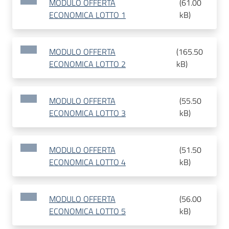
MODULO OFFERTA
(
61.00
ECONOMICA LOTTO 1
kB
)
MODULO OFFERTA
(
165.50
ECONOMICA LOTTO 2
kB
)
MODULO OFFERTA
(
55.50
ECONOMICA LOTTO 3
kB
)
MODULO OFFERTA
(
51.50
ECONOMICA LOTTO 4
kB
)
MODULO OFFERTA
(
56.00
ECONOMICA LOTTO 5
kB
)