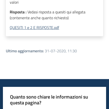
valori
Risposta :
Vedasi risposta a quesiti qui allegata
(contenente anche quanto richiesto)
QUESITI 1 e 2 E RISPOSTE.pdf
Ultimo aggiornamento
:
31-07-2020, 11:30
Quanto sono chiare le informazioni su
questa pagina?