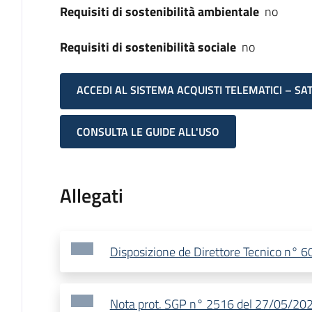
Requisiti di sostenibilità ambientale
no
Requisiti di sostenibilità sociale
no
ACCEDI AL SISTEMA ACQUISTI TELEMATICI – SA
CONSULTA LE GUIDE ALL'USO
Allegati
Disposizione de Direttore Tecnico n° 
Nota prot. SGP n° 2516 del 27/05/2020