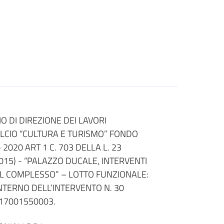
O DI DIREZIONE DEI LAVORI
LCIO “CULTURA E TURISMO” FONDO
2020 ART 1 C. 703 DELLA L. 23
2015) - “PALAZZO DUCALE, INTERVENTI
AL COMPLESSO” – LOTTO FUNZIONALE:
INTERNO DELL’INTERVENTO N. 30
17001550003.