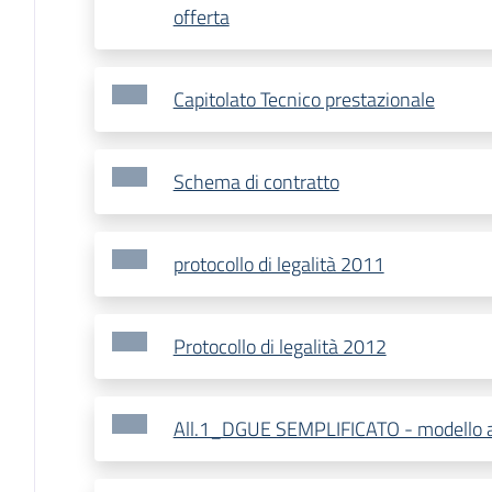
offerta
Capitolato Tecnico prestazionale
Schema di contratto
protocollo di legalità 2011
Protocollo di legalità 2012
All.1_DGUE SEMPLIFICATO - modello au