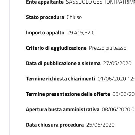
Ente appaltante
SASSUOLO GESTIONI PATRIMON
Stato procedura
Chiuso
Importo appalto
29.415,62 €
Criterio di aggiudicazione
Prezzo più basso
Data di pubblicazione a sistema
27/05/2020
Termine richiesta chiarimenti
01/06/2020 12:
Termine presentazione delle offerte
05/06/20
Apertura busta amministrativa
08/06/2020 0
Data chiusura procedura
25/06/2020