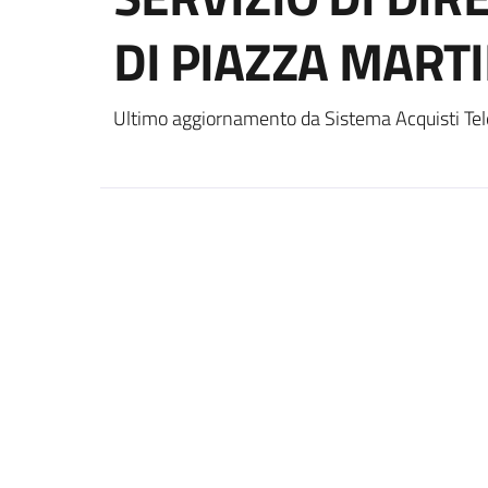
DI PIAZZA MARTI
Ultimo aggiornamento da Sistema Acquisti Tel