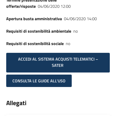
Termine presentazione delle
offerte/risposte
04/06/2020 12:00
Apertura busta amministrativa
04/06/2020 14:00
Requisiti di sostenibilità ambientale
no
Requisiti di sostenibilità sociale
no
ACCEDI AL SISTEMA ACQUISTI TELEMATICI –
SATER
CONSULTA LE GUIDE ALL'USO
Allegati