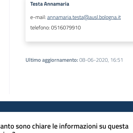
Testa Annamaria
e-mail:
annamaria.testa@ausl.bologna.it
telefono:
0516079910
Ultimo aggiornamento
:
08-06-2020, 16:51
anto sono chiare le informazioni su questa