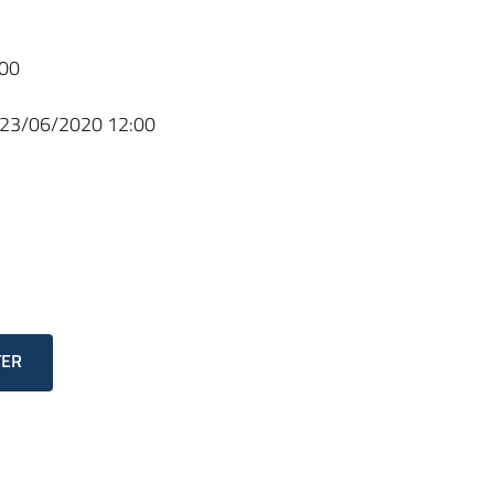
00
23/06/2020 12:00
TER