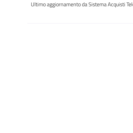
Ultimo aggiornamento da Sistema Acquisti Tel