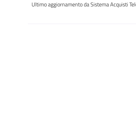
Ultimo aggiornamento da Sistema Acquisti Tel