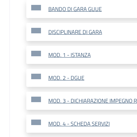
BANDO DI GARA GUUE
DISCIPLINARE DI GARA
MOD. 1 - ISTANZA
MOD. 2 - DGUE
MOD. 3 - DICHIARAZIONE IMPEGNO 
MOD. 4 - SCHEDA SERVIZI