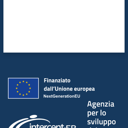
Agenzia
per lo
sviluppo