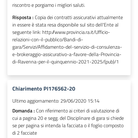
riscontro e porgiamo i migliori saluti.
Risposta :
Copia dei contratti assicurativi attualmente
in essere è stata resa disponibile sul sito dell'Ente al
seguente link: http://www.provincia.ra.it/Ufficio-
relazioni-con-il-pubblico/Bandi-di-
gara/Servizi/Affidamento-del-servizio-di-consulenza-
e-brokeraggio-assicurativo-a-favore-della-Provincia-
di-Ravenna-per-il-quinquennio-2021-2025/(pub)/1
Chiarimento PI176562-20
Ultimo aggiornamento:
29/06/2020 15:14
Domanda :
Con riferimento ai criteri di valutazione di
cui a pagina 20 e segg. del Disciplinare di gara si chiede
se per pagina si intenda la facciata o il foglio composto
di 2 facciate