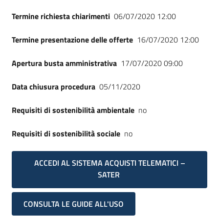
Termine richiesta chiarimenti
06/07/2020 12:00
Termine presentazione delle offerte
16/07/2020 12:00
Apertura busta amministrativa
17/07/2020 09:00
Data chiusura procedura
05/11/2020
Requisiti di sostenibilità ambientale
no
Requisiti di sostenibilità sociale
no
ACCEDI AL SISTEMA ACQUISTI TELEMATICI –
SATER
CONSULTA LE GUIDE ALL'USO