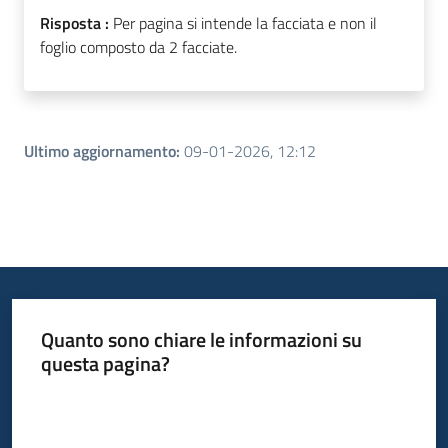
Risposta :
Per pagina si intende la facciata e non il
foglio composto da 2 facciate.
Ultimo aggiornamento
:
09-01-2026, 12:12
Quanto sono chiare le informazioni su
questa pagina?
Valuta da 1 a 5 stelle