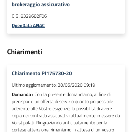
brokeraggio assicurativo
CIG:
8329682F06
OpenData ANAC
Chiarimenti
Chiarimento PI175730-20
Ultimo aggiornamento:
30/06/2020 09:19
Domanda :
Con la presente domandiamo, al fine di
predisporre un'offerta di servizio quanto più possibile
aderente alle Vostre esigenze, la possibilità di avere
copia dei contratti assicurativi attualmente in essere da
Voi stipulati. Ringraziando anticipatamente per la
cortese attenzione, rimaniamo in attesa di un Vostro