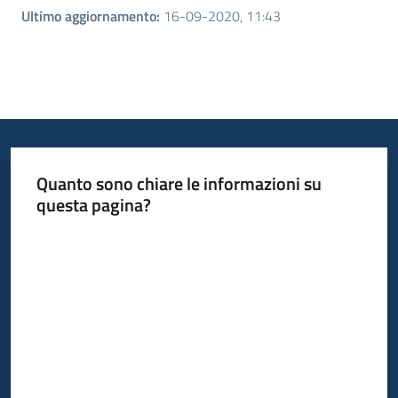
Ultimo aggiornamento
:
16-09-2020, 11:43
Quanto sono chiare le informazioni su
questa pagina?
Valuta da 1 a 5 stelle