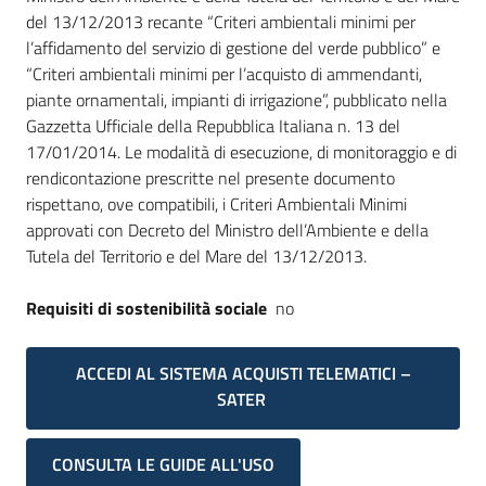
del 13/12/2013 recante “Criteri ambientali minimi per
l’affidamento del servizio di gestione del verde pubblico” e
“Criteri ambientali minimi per l’acquisto di ammendanti,
piante ornamentali, impianti di irrigazione”, pubblicato nella
Gazzetta Ufficiale della Repubblica Italiana n. 13 del
17/01/2014. Le modalità di esecuzione, di monitoraggio e di
rendicontazione prescritte nel presente documento
rispettano, ove compatibili, i Criteri Ambientali Minimi
approvati con Decreto del Ministro dell’Ambiente e della
Tutela del Territorio e del Mare del 13/12/2013.
Requisiti di sostenibilità sociale
no
ACCEDI AL SISTEMA ACQUISTI TELEMATICI –
SATER
CONSULTA LE GUIDE ALL'USO