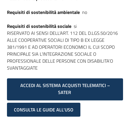
Requisiti di sostenibilità ambientale
no
Requisiti di sostenibilità sociale
si
RISERVATO AI SENSI DELL’ART. 112 DEL D.LGS.50/2016
ALLE COOPERATIVE SOCIALI DI TIPO B EX LEGGE
381/1991 E AD OPERATORI ECONOMICI IL CUI SCOPO
PRINCIPALE SIA L’INTEGRAZIONE SOCIALE O
PROFESSIONALE DELLE PERSONE CON DISABILITA’O
SVANTAGGIATE
ACCEDI AL SISTEMA ACQUISTI TELEMATICI –
SATER
CONSULTA LE GUIDE ALL'USO