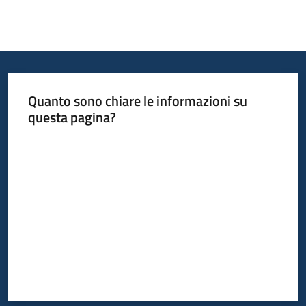
Quanto sono chiare le informazioni su
questa pagina?
Valuta da 1 a 5 stelle