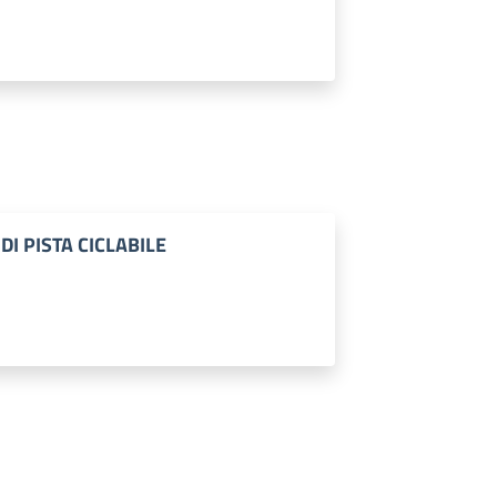
I PISTA CICLABILE