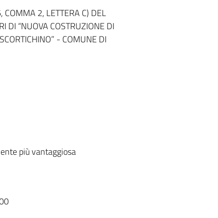
, COMMA 2, LETTERA C) DEL
RI DI “NUOVA COSTRUZIONE DI
 SCORTICHINO” - COMUNE DI
ente più vantaggiosa
00