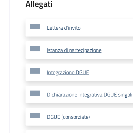
Allegati
Lettera d'invito
Istanza di partecipazione
Integrazione DGUE
Dichiarazione integrativa DGUE singoli
DGUE (consorziate)