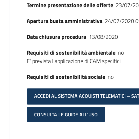
Termine presentazione delle offerte
23/07/20
Apertura busta amministrativa
24/07/2020 0
Data chiusura procedura
13/08/2020
Requisiti di sostenibilità ambientale
no
E' prevista l'applicazione di CAM specifici
Requisiti di sostenibilità sociale
no
ACCEDI AL SISTEMA ACQUISTI TELEMATICI – SA
CONSULTA LE GUIDE ALL'USO