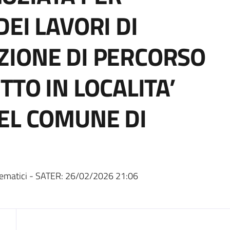
EI LAVORI DI
ZIONE DI PERCORSO
TTO IN LOCALITA’
EL COMUNE DI
ematici - SATER:
26/02/2026 21:06