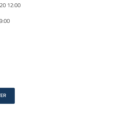
20 12:00
9:00
TER