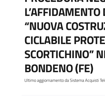
L’AFFIDAMENTO D
“NUOVA COSTRU
CICLABILE PROTE
SCORTICHINO” N
BONDENO (FE)
Ultimo aggiornamento da Sistema Acquisti Tel