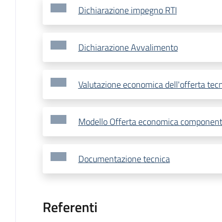
Dichiarazione impegno RTI
Dichiarazione Avvalimento
Valutazione economica dell'offerta tec
Modello Offerta economica componen
Documentazione tecnica
Referenti