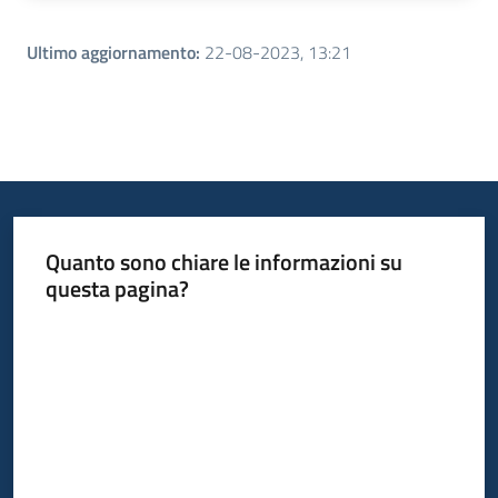
Ultimo aggiornamento
:
22-08-2023, 13:21
Quanto sono chiare le informazioni su
questa pagina?
Valuta da 1 a 5 stelle