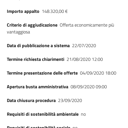
Importo appalto
148.320,00 €
Criterio di aggiudicazione
Offerta economicamente più
vantaggiosa
Data di pubblicazione a sistema
22/07/2020
Termine richiesta chiarimenti
21/08/2020 12:00
Termine presentazione delle offerte
04/09/2020 18:00
Apertura busta amministrativa
08/09/2020 09:00
Data chiusura procedura
23/09/2020
Requisiti di sostenibilità ambientale
no
Requisiti di sostenibilità sociale
no