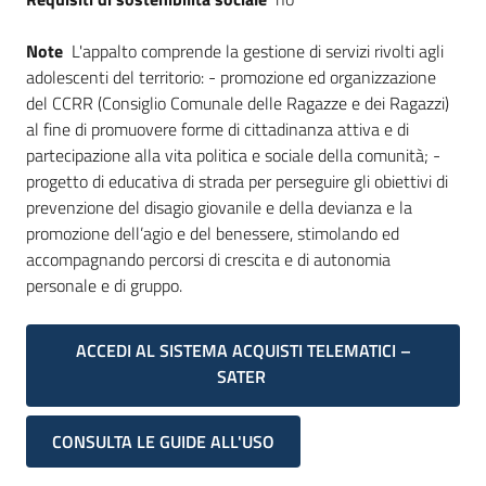
Note
L'appalto comprende la gestione di servizi rivolti agli
adolescenti del territorio: - promozione ed organizzazione
del CCRR (Consiglio Comunale delle Ragazze e dei Ragazzi)
al fine di promuovere forme di cittadinanza attiva e di
partecipazione alla vita politica e sociale della comunità; -
progetto di educativa di strada per perseguire gli obiettivi di
prevenzione del disagio giovanile e della devianza e la
promozione dell’agio e del benessere, stimolando ed
accompagnando percorsi di crescita e di autonomia
personale e di gruppo.
ACCEDI AL SISTEMA ACQUISTI TELEMATICI –
SATER
CONSULTA LE GUIDE ALL'USO