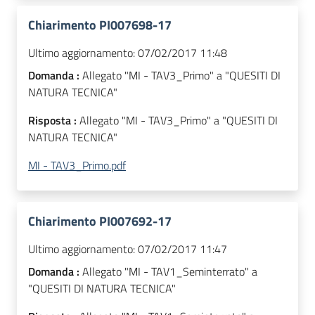
Chiarimento PI007698-17
Ultimo aggiornamento:
07/02/2017 11:48
Domanda :
Allegato "MI - TAV3_Primo" a "QUESITI DI
NATURA TECNICA"
Risposta :
Allegato "MI - TAV3_Primo" a "QUESITI DI
NATURA TECNICA"
MI - TAV3_Primo.pdf
Chiarimento PI007692-17
Ultimo aggiornamento:
07/02/2017 11:47
Domanda :
Allegato "MI - TAV1_Seminterrato" a
"QUESITI DI NATURA TECNICA"