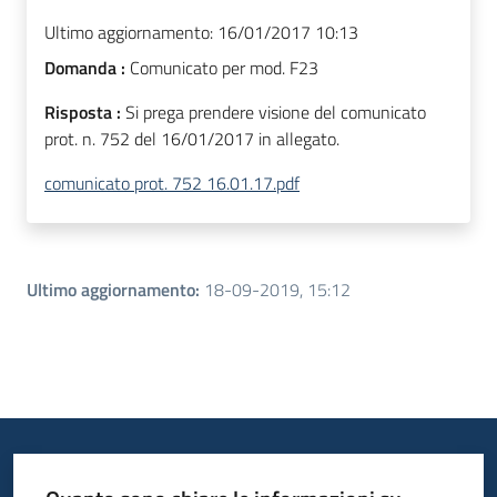
Ultimo aggiornamento:
16/01/2017 10:13
Domanda :
Comunicato per mod. F23
Risposta :
Si prega prendere visione del comunicato
prot. n. 752 del 16/01/2017 in allegato.
comunicato prot. 752 16.01.17.pdf
Ultimo aggiornamento
:
18-09-2019, 15:12