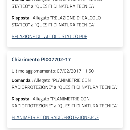
STATICO" a "QUESITI DI NATURA TECNICA"
Risposta :
Allegato "RELAZIONE DI CALCOLO
STATICO" a "QUESITI DI NATURA TECNICA"
RELAZIONE DI CALCOLO STATICO.PDF
Chiarimento PI007702-17
Ultimo aggiornamento:
07/02/2017 11:50
Domanda :
Allegato "PLANIMETRIE CON
RADIOPROTEZIONE" a "QUESITI DI NATURA TECNICA"
Risposta :
Allegato "PLANIMETRIE CON
RADIOPROTEZIONE" a "QUESITI DI NATURA TECNICA"
PLANIMETRIE CON RADIOPROTEZIONE.PDF