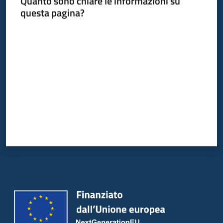
Quanto sono chiare le informazioni su
questa pagina?
Valuta da 1 a 5 stelle