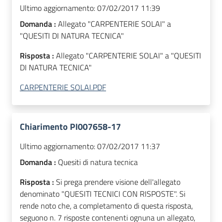
Ultimo aggiornamento:
07/02/2017 11:39
Domanda :
Allegato "CARPENTERIE SOLAI" a
"QUESITI DI NATURA TECNICA"
Risposta :
Allegato "CARPENTERIE SOLAI" a "QUESITI
DI NATURA TECNICA"
CARPENTERIE SOLAI.PDF
Chiarimento PI007658-17
Ultimo aggiornamento:
07/02/2017 11:37
Domanda :
Quesiti di natura tecnica
Risposta :
Si prega prendere visione dell'allegato
denominato "QUESITI TECNICI CON RISPOSTE". Si
rende noto che, a completamento di questa risposta,
seguono n. 7 risposte contenenti ognuna un allegato,