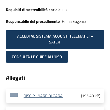
Requisiti di sostenibilità sociale
no
Responsabile del procedimento
Farina Eugenio
ACCEDI AL SISTEMA ACQUISTI TELEMATICI –
SATER
CONSULTA LE GUIDE ALL'USO
Allegati
DISCIPLINARE DI GARA
(
195.40 kB
)