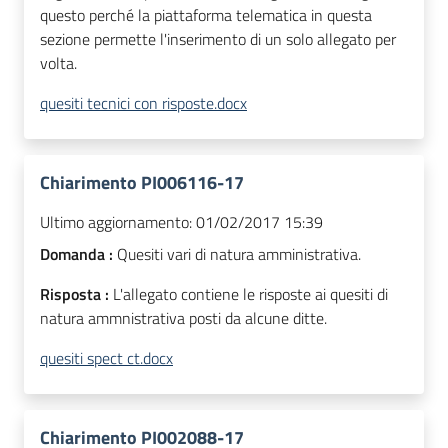
questo perché la piattaforma telematica in questa
sezione permette l'inserimento di un solo allegato per
volta.
quesiti tecnici con risposte.docx
Chiarimento PI006116-17
Ultimo aggiornamento:
01/02/2017 15:39
Domanda :
Quesiti vari di natura amministrativa.
Risposta :
L'allegato contiene le risposte ai quesiti di
natura ammnistrativa posti da alcune ditte.
quesiti spect ct.docx
Chiarimento PI002088-17