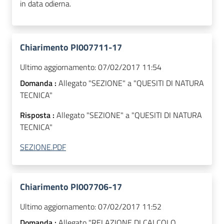
in data odierna.
Chiarimento PI007711-17
Ultimo aggiornamento:
07/02/2017 11:54
Domanda :
Allegato "SEZIONE" a "QUESITI DI NATURA
TECNICA"
Risposta :
Allegato "SEZIONE" a "QUESITI DI NATURA
TECNICA"
SEZIONE.PDF
Chiarimento PI007706-17
Ultimo aggiornamento:
07/02/2017 11:52
Domanda :
Allegato "RELAZIONE DI CALCOLO