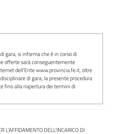
di gara, si informa che è in corso di
delle offerte sarà conseguentemente
ternet dell'Ente www.provincia.fe.it, oltre
 disciplinare di gara, la presente procedura
e fino alla riapertura dei termini di
R L’AFFIDAMENTO DELL’INCARICO DI