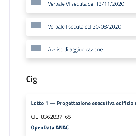
Verbale VI seduta del 13/11/2020
Verbale I seduta del 20/08/2020
Avviso di aggiudicazione
Cig
Lotto
1
—
Progettazione esecutiva edificio 
CIG:
8362837F65
OpenData ANAC