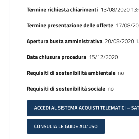
Termine richiesta chiarimenti
13/08/2020 13:
Termine presentazione delle offerte
17/08/20
Apertura busta amministrativa
20/08/2020 1
Data chiusura procedura
15/12/2020
Requisiti di sostenibilità ambientale
no
Requisiti di sostenibilità sociale
no
ACCEDI AL SISTEMA ACQUISTI TELEMATICI – SA
CONSULTA LE GUIDE ALL'USO