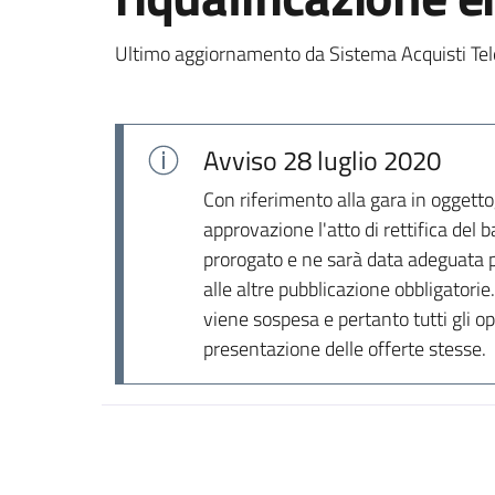
Ultimo aggiornamento da Sistema Acquisti Tel
Avviso
28 luglio 2020
Con riferimento alla gara in oggetto,
approvazione l'atto di rettifica del
prorogato e ne sarà data adeguata pu
alle altre pubblicazione obbligatorie
viene sospesa e pertanto tutti gli op
presentazione delle offerte stesse.