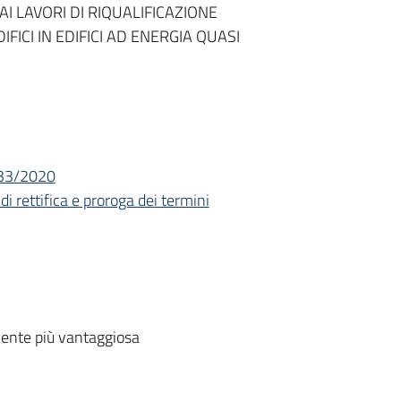
I LAVORI DI RIQUALIFICAZIONE
FICI IN EDIFICI AD ENERGIA QUASI
133/2020
di rettifica e proroga dei termini
ente più vantaggiosa