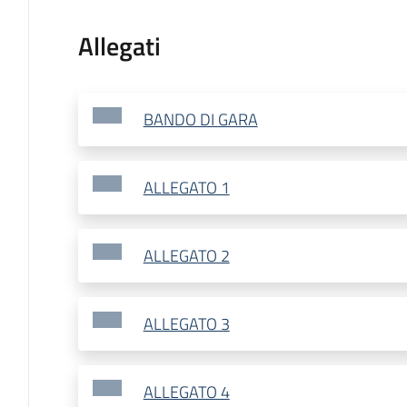
Allegati
BANDO DI GARA
ALLEGATO 1
ALLEGATO 2
ALLEGATO 3
ALLEGATO 4