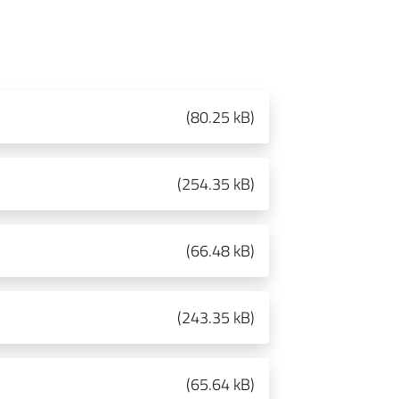
(
80.25 kB
)
(
254.35 kB
)
(
66.48 kB
)
(
243.35 kB
)
(
65.64 kB
)