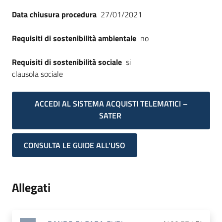
Data chiusura procedura
27/01/2021
Requisiti di sostenibilità ambientale
no
Requisiti di sostenibilità sociale
si
clausola sociale
ACCEDI AL SISTEMA ACQUISTI TELEMATICI –
SATER
CONSULTA LE GUIDE ALL'USO
Allegati