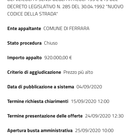
DECRETO LEGISLATIVO N. 285 DEL 30.04.1992 "NUOVO
CODICE DELLA STRADA"
Ente appaltante
COMUNE DI FERRARA
Stato procedura
Chiuso
Importo appalto
920.000,00 €
Criterio di aggiudicazione
Prezzo più alto
Data di pubblicazione a sistema
04/09/2020
Termine richiesta chiarimenti
15/09/2020 12:00
Termine presentazione delle offerte
24/09/2020 12:30
Apertura busta amministrativa
25/09/2020 10:00