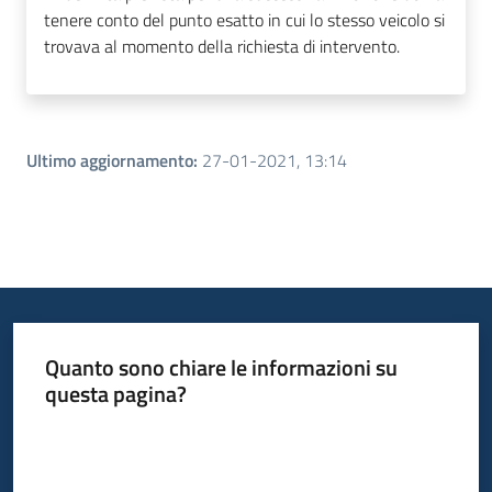
tenere conto del punto esatto in cui lo stesso veicolo si
trovava al momento della richiesta di intervento.
Ultimo aggiornamento
:
27-01-2021, 13:14
Quanto sono chiare le informazioni su
questa pagina?
Valuta da 1 a 5 stelle