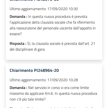
Ultimo aggiornamento:
17/09/2020 10:30
Domanda :
In questa nuova procedura è prevista
l'applicazione della clausola sociale che fa riferimento
alla riassunzione del personale uscente dall'appalto in
essere?
Risposta :
Sì, la clausola sociale è prevista dall'art. 21
del disciplinare di gara.
Chiarimento PI248964-20
Ultimo aggiornamento:
17/09/2020 10:28
Domanda :
Nel servizio in corso vi era come limite
massimo da applicare Km.6. In questa nuova procedura
non c'è più tale limite?