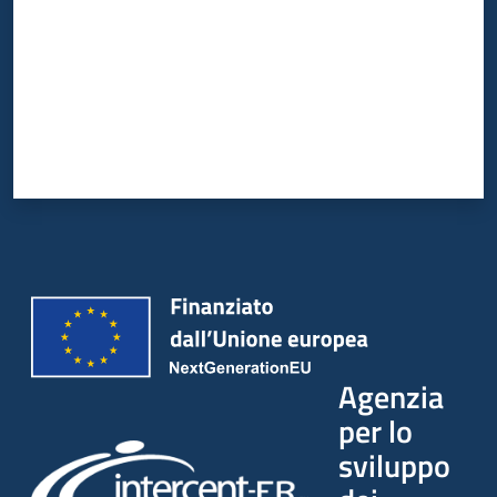
Agenzia
per lo
sviluppo