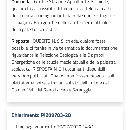
Domanda :
Gentile Stazione Appaltante, Si chiede,
qualora fosse possibile, di fornire in via telematica la
documentazione riguardante la Relazione Geologica e
le Diagnosi Energetiche delle scuole medie attuali e
della palestra scolastica.
Risposta :
QUESITO N. 9 Si chiede, qualora fosse
possibile, di fornire in via telematica la documentazione
riguardante la Relazione Geologica e le Diagnosi
Energetiche delle scuole medie attuali e della palestra
scolastica. RISPOSTA N. 9 I documenti disponibili
verranno pubblicati. Qualora non fossero reperibili sulla
piattaforma potrete trovarli sul sito dell’Unione dei
Comuni Valli del Reno Lavino e Samoggia.
Chiarimento PI209703-20
Ultimo aggiornamento:
30/07/2020 14:41