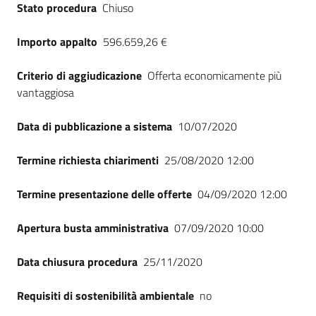
Stato procedura
Chiuso
Importo appalto
596.659,26 €
Criterio di aggiudicazione
Offerta economicamente più
vantaggiosa
Data di pubblicazione a sistema
10/07/2020
Termine richiesta chiarimenti
25/08/2020 12:00
Termine presentazione delle offerte
04/09/2020 12:00
Apertura busta amministrativa
07/09/2020 10:00
Data chiusura procedura
25/11/2020
Requisiti di sostenibilità ambientale
no