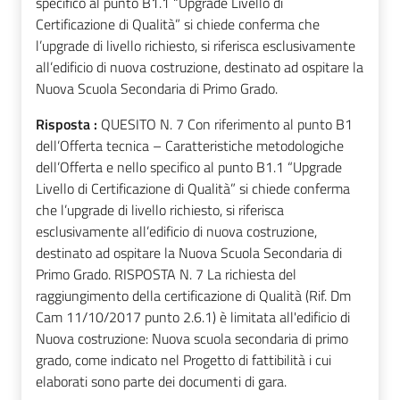
specifico al punto B1.1 “Upgrade Livello di
Certificazione di Qualità” si chiede conferma che
l’upgrade di livello richiesto, si riferisca esclusivamente
all’edificio di nuova costruzione, destinato ad ospitare la
Nuova Scuola Secondaria di Primo Grado.
Risposta :
QUESITO N. 7 Con riferimento al punto B1
dell’Offerta tecnica – Caratteristiche metodologiche
dell’Offerta e nello specifico al punto B1.1 “Upgrade
Livello di Certificazione di Qualità” si chiede conferma
che l’upgrade di livello richiesto, si riferisca
esclusivamente all’edificio di nuova costruzione,
destinato ad ospitare la Nuova Scuola Secondaria di
Primo Grado. RISPOSTA N. 7 La richiesta del
raggiungimento della certificazione di Qualità (Rif. Dm
Cam 11/10/2017 punto 2.6.1) è limitata all'edificio di
Nuova costruzione: Nuova scuola secondaria di primo
grado, come indicato nel Progetto di fattibilità i cui
elaborati sono parte dei documenti di gara.