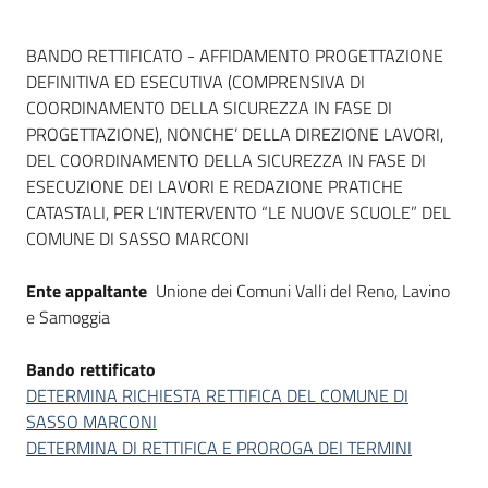
Dati del bando
BANDO RETTIFICATO - AFFIDAMENTO PROGETTAZIONE
DEFINITIVA ED ESECUTIVA (COMPRENSIVA DI
COORDINAMENTO DELLA SICUREZZA IN FASE DI
PROGETTAZIONE), NONCHE’ DELLA DIREZIONE LAVORI,
DEL COORDINAMENTO DELLA SICUREZZA IN FASE DI
ESECUZIONE DEI LAVORI E REDAZIONE PRATICHE
CATASTALI, PER L’INTERVENTO “LE NUOVE SCUOLE” DEL
COMUNE DI SASSO MARCONI
Ente appaltante
Unione dei Comuni Valli del Reno, Lavino
e Samoggia
Bando rettificato
DETERMINA RICHIESTA RETTIFICA DEL COMUNE DI
SASSO MARCONI
DETERMINA DI RETTIFICA E PROROGA DEI TERMINI