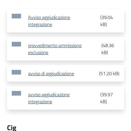
Avviso aggiudicazione
(
39.04
integrazione
kB
)
provvedimento ammissione
(
48.36
esclusione
kB
)
avviso di aggiudicazione
(
51.20 kB
)
avviso aggiudicazione
(
39.97
integrazione
kB
)
Cig