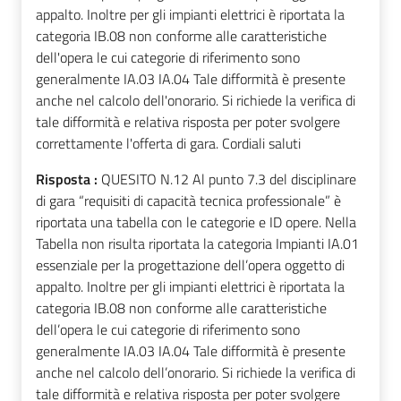
appalto. Inoltre per gli impianti elettrici è riportata la
categoria IB.08 non conforme alle caratteristiche
dell'opera le cui categorie di riferimento sono
generalmente IA.03 IA.04 Tale difformità è presente
anche nel calcolo dell'onorario. Si richiede la verifica di
tale difformità e relativa risposta per poter svolgere
correttamente l'offerta di gara. Cordiali saluti
Risposta :
QUESITO N.12 Al punto 7.3 del disciplinare
di gara “requisiti di capacità tecnica professionale” è
riportata una tabella con le categorie e ID opere. Nella
Tabella non risulta riportata la categoria Impianti IA.01
essenziale per la progettazione dell’opera oggetto di
appalto. Inoltre per gli impianti elettrici è riportata la
categoria IB.08 non conforme alle caratteristiche
dell’opera le cui categorie di riferimento sono
generalmente IA.03 IA.04 Tale difformità è presente
anche nel calcolo dell’onorario. Si richiede la verifica di
tale difformità e relativa risposta per poter svolgere