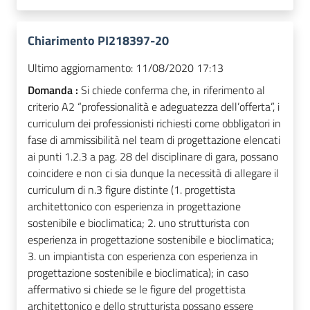
Chiarimento PI218397-20
Ultimo aggiornamento:
11/08/2020 17:13
Domanda :
Si chiede conferma che, in riferimento al
criterio A2 “professionalità e adeguatezza dell’offerta”, i
curriculum dei professionisti richiesti come obbligatori in
fase di ammissibilità nel team di progettazione elencati
ai punti 1.2.3 a pag. 28 del disciplinare di gara, possano
coincidere e non ci sia dunque la necessità di allegare il
curriculum di n.3 figure distinte (1. progettista
architettonico con esperienza in progettazione
sostenibile e bioclimatica; 2. uno strutturista con
esperienza in progettazione sostenibile e bioclimatica;
3. un impiantista con esperienza con esperienza in
progettazione sostenibile e bioclimatica); in caso
affermativo si chiede se le figure del progettista
architettonico e dello strutturista possano essere