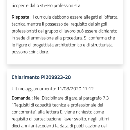
ricoperte dallo stesso professionista.
Risposta :
I curricula debbono essere allegati all’offerta
tecnica mentre il possesso del requisito dei singoli
professionisti del gruppo di lavoro può essere dichiarato
in sede di ammissione alla procedura. Si conferma che
le figure di progettista architettonico e di strutturista
possono coincidere.
Chiarimento PI209923-20
Ultimo aggiornamento:
11/08/2020 17:12
Domanda :
Nel Disciplinare di gara al paragrafo 7.3
“Requisiti di capacità tecnica e professionale del
concorrente”, alla lettera l), viene richiesto come
requisito di partecipazione l’aver svolto, negli ultimi
dieci anni antecedenti la data di pubblicazione del