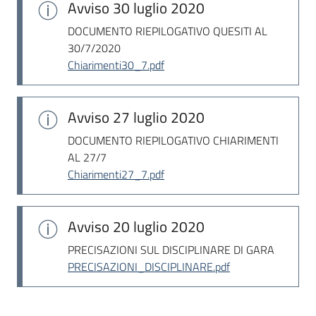
Avviso
30 luglio 2020
DOCUMENTO RIEPILOGATIVO QUESITI AL
30/7/2020
Chiarimenti30_7.pdf
Avviso
27 luglio 2020
DOCUMENTO RIEPILOGATIVO CHIARIMENTI
AL 27/7
Chiarimenti27_7.pdf
Avviso
20 luglio 2020
PRECISAZIONI SUL DISCIPLINARE DI GARA
PRECISAZIONI_DISCIPLINARE.pdf