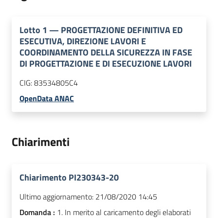
Lotto
1
—
PROGETTAZIONE DEFINITIVA ED
ESECUTIVA, DIREZIONE LAVORI E
COORDINAMENTO DELLA SICUREZZA IN FASE
DI PROGETTAZIONE E DI ESECUZIONE LAVORI
CIG:
83534805C4
OpenData ANAC
Chiarimenti
Chiarimento PI230343-20
Ultimo aggiornamento:
21/08/2020 14:45
Domanda :
1. In merito al caricamento degli elaborati