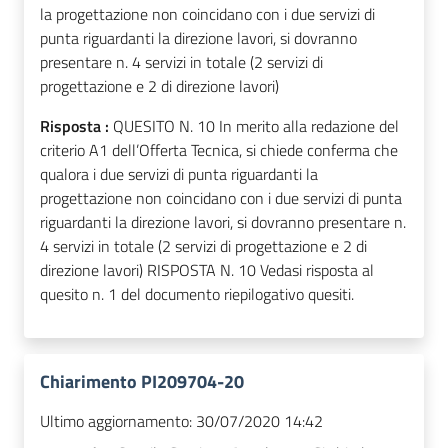
la progettazione non coincidano con i due servizi di
punta riguardanti la direzione lavori, si dovranno
presentare n. 4 servizi in totale (2 servizi di
progettazione e 2 di direzione lavori)
Risposta :
QUESITO N. 10 In merito alla redazione del
criterio A1 dell’Offerta Tecnica, si chiede conferma che
qualora i due servizi di punta riguardanti la
progettazione non coincidano con i due servizi di punta
riguardanti la direzione lavori, si dovranno presentare n.
4 servizi in totale (2 servizi di progettazione e 2 di
direzione lavori) RISPOSTA N. 10 Vedasi risposta al
quesito n. 1 del documento riepilogativo quesiti.
Chiarimento PI209704-20
Ultimo aggiornamento:
30/07/2020 14:42