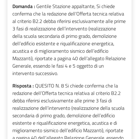
Domanda :
Gentile Stazione appaltante, Si chiede
conferma che la redazione dell’Offerta tecnica relativa
al criterio B2.2 debba riferirsi esclusivamente alle prime
3 fasi di realizzazione dell’intervento (realizzazione
della scuola secondaria di primo grado, demolizione
dell’edificio esistente e riqualificazione energetica,
acustica e di miglioramento sismico dell’edificio
Mazzanti), riportate a pagina 40 dell’allegato Relazione
Generale, essendo le fasi 4 e 5 oggetto di un
intervento successivo.
Risposta :
QUESITO N. 8 Si chiede conferma che la
redazione dell’Offerta tecnica relativa al criterio B2.2
debba riferirsi esclusivamente alle prime 3 fasi di
realizzazione dell’intervento (realizzazione della scuola
secondaria di primo grado, demolizione dell’edificio
esistente e riqualificazione energetica, acustica e di
miglioramento sismico dell’edificio Mazzanti), riportate
a pagina 40 dell’allegato Relazione Generale, essendo