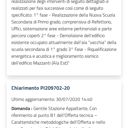
realizzazione degli interventi di seguito dettagliati e
realizzati per fasi successive così come di seguito
specificato: 1° fase - Realizzazione della Nuova Scuola
Secondaria di Primo grado, comprensiva di Refettorio,
Uffici, sistemazione aree esterne pertinenziali e parte
percorsi coperti 2° fase - Demolizione dell’edificio
esistente occupato attualmente dall’ala “vecchia” della
scuola secondaria di 1° grado 3° Fase - Riqualificazione
energetica e acustica e miglioramento sismico
dell’edificio Mazzanti (Ala Est)"
Chiarimento PI209702-20
Ultimo aggiornamento:
30/07/2020 14:40
Domanda :
Gentile Stazione Appaltante, Con
riferimento al punto B1 dell’Offerta tecnica –
Caratteristiche metodologiche dell’Offerta e nello