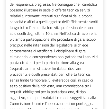
dell’esperienza pregressa. Ne consegue che i candidati
possono illustrare in sede di offerta tecnica servizi
relativi a interventi ritenuti significativi della propria
capacità e affini a quelli oggetto dell’affidamento svolti
lungo tutto l’arco della loro vita professionale e non
solo quelli degli ultimi 10 anni. Nell’ottica di favorire la
più ampia partecipazione alle procedure di gara, scopo
precipuo nelle intenzioni del legislatore, si chiede
cortesemente di rettificare il disciplinare di gara
eliminando la corrispondenza obbligatoria tra i servizi di
punta dichiarati per la partecipazione alla gara
(requisito amministrativo), limitati ai dieci anni
precedenti, e quelli presentati per l’offerta tecnica,
senza limite temporale. Si eviterebbe così, in caso di
esito positivo della richiesta, una commistione tra i
requisiti obbligatori per la partecipazione, di tipo
oggettivo, con quelli valutati in modo soggettivo dalla
Commissione tramite l’applicazione di un punteggio,