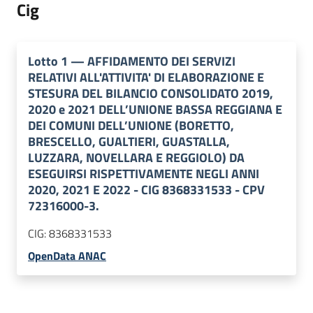
Cig
Lotto
1
—
AFFIDAMENTO DEI SERVIZI
RELATIVI ALL'ATTIVITA' DI ELABORAZIONE E
STESURA DEL BILANCIO CONSOLIDATO 2019,
2020 e 2021 DELL’UNIONE BASSA REGGIANA E
DEI COMUNI DELL’UNIONE (BORETTO,
BRESCELLO, GUALTIERI, GUASTALLA,
LUZZARA, NOVELLARA E REGGIOLO) DA
ESEGUIRSI RISPETTIVAMENTE NEGLI ANNI
2020, 2021 E 2022 - CIG 8368331533 - CPV
72316000-3.
CIG:
8368331533
OpenData ANAC