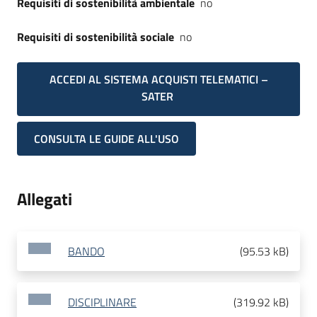
Requisiti di sostenibilità ambientale
no
Requisiti di sostenibilità sociale
no
ACCEDI AL SISTEMA ACQUISTI TELEMATICI –
SATER
CONSULTA LE GUIDE ALL'USO
Allegati
BANDO
(
95.53 kB
)
DISCIPLINARE
(
319.92 kB
)