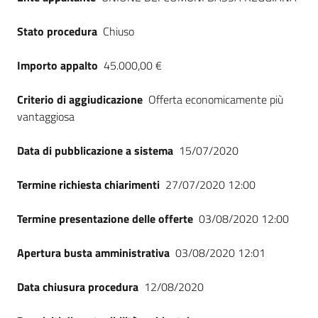
Stato procedura
Chiuso
Importo appalto
45.000,00 €
Criterio di aggiudicazione
Offerta economicamente più
vantaggiosa
Data di pubblicazione a sistema
15/07/2020
Termine richiesta chiarimenti
27/07/2020 12:00
Termine presentazione delle offerte
03/08/2020 12:00
Apertura busta amministrativa
03/08/2020 12:01
Data chiusura procedura
12/08/2020