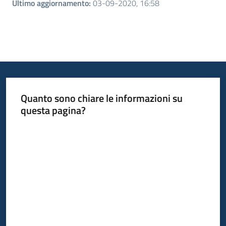
Ultimo aggiornamento
:
03-09-2020, 16:58
Quanto sono chiare le informazioni su
questa pagina?
Valuta da 1 a 5 stelle