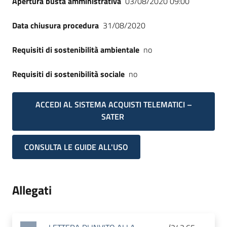
Apertura busta amministrativa
03/08/2020 09:00
Data chiusura procedura
31/08/2020
Requisiti di sostenibilità ambientale
no
Requisiti di sostenibilità sociale
no
ACCEDI AL SISTEMA ACQUISTI TELEMATICI –
SATER
CONSULTA LE GUIDE ALL'USO
Allegati