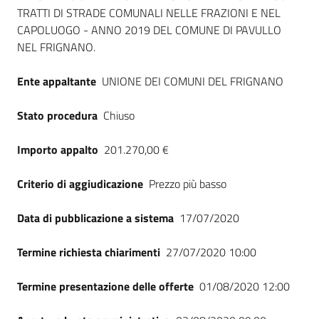
TRATTI DI STRADE COMUNALI NELLE FRAZIONI E NEL
CAPOLUOGO - ANNO 2019 DEL COMUNE DI PAVULLO
NEL FRIGNANO.
Ente appaltante
UNIONE DEI COMUNI DEL FRIGNANO
Stato procedura
Chiuso
Importo appalto
201.270,00 €
Criterio di aggiudicazione
Prezzo più basso
Data di pubblicazione a sistema
17/07/2020
Termine richiesta chiarimenti
27/07/2020 10:00
Termine presentazione delle offerte
01/08/2020 12:00