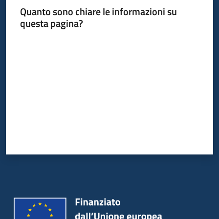
Quanto sono chiare le informazioni su
questa pagina?
Valuta da 1 a 5 stelle