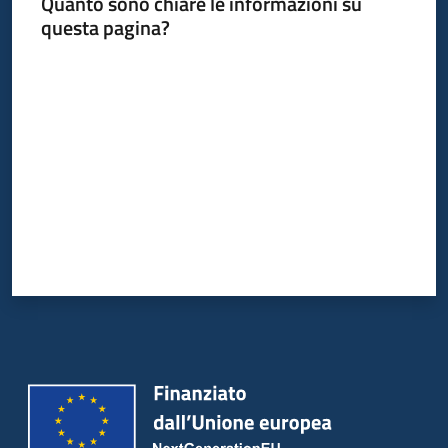
Quanto sono chiare le informazioni su
questa pagina?
Valuta da 1 a 5 stelle