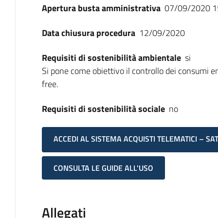
Apertura busta amministrativa
07/09/2020 1
Data chiusura procedura
12/09/2020
Requisiti di sostenibilità ambientale
si
Si pone come obiettivo il controllo dei consumi ener
free.
Requisiti di sostenibilità sociale
no
ACCEDI AL SISTEMA ACQUISTI TELEMATICI – SA
CONSULTA LE GUIDE ALL'USO
Allegati