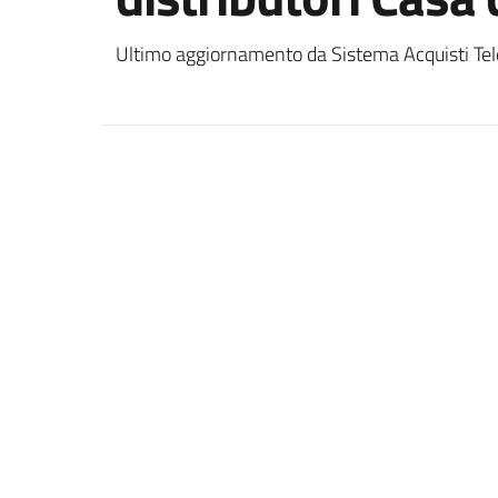
Ultimo aggiornamento da Sistema Acquisti Tel