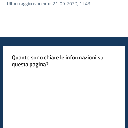
Ultimo aggiornamento
:
21-09-2020, 11:43
Quanto sono chiare le informazioni su
questa pagina?
Valuta da 1 a 5 stelle