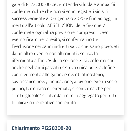
gara di €. 22.000,00 deve intendersi lorda e annua. Si
conferma inoltre che non si sono registrati sinistri
successivamente al 08 gennaio 2020 e fino ad oggi. In
merito all’articolo 2.ESCLUSIONI della Sezione 2,
confermata ogni altra previsione, compreso il caso
esemplificato nel quesito, si conferma inoltre
l’esclusione dei danni indiretti salvo che siano provocati
da un altro evento non altrimenti escluso. In
riferimento all’art.28 della sezione 3, si conferma che
anche negli anni passati esisteva unica polizza. Infine
con riferimento alle garanzie eventi atmosferici,
sovraccarico neve, Inondazione, alluvione, eventi socio
politici, terrorismo e terremoto, si conferma che per
“limite globale” si intenda limite in aggregato per tutte
le ubicazioni e relativo contenuto.
Chiarimento PI228208-20