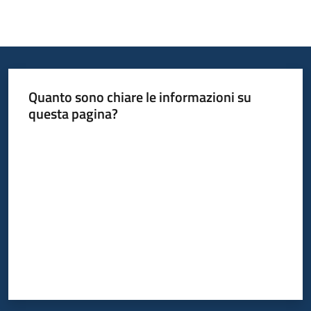
Quanto sono chiare le informazioni su
questa pagina?
Valuta da 1 a 5 stelle