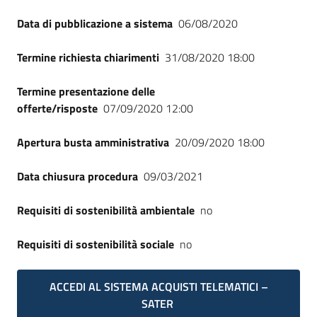
Data di pubblicazione a sistema
06/08/2020
Termine richiesta chiarimenti
31/08/2020 18:00
Termine presentazione delle
offerte/risposte
07/09/2020 12:00
Apertura busta amministrativa
20/09/2020 18:00
Data chiusura procedura
09/03/2021
Requisiti di sostenibilità ambientale
no
Requisiti di sostenibilità sociale
no
ACCEDI AL SISTEMA ACQUISTI TELEMATICI –
SATER