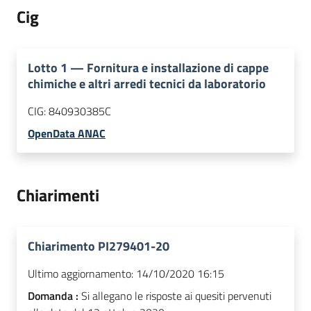
Cig
Lotto
1
—
Fornitura e installazione di cappe
chimiche e altri arredi tecnici da laboratorio
CIG:
840930385C
OpenData ANAC
Chiarimenti
Chiarimento PI279401-20
Ultimo aggiornamento:
14/10/2020 16:15
Domanda :
Si allegano le risposte ai quesiti pervenuti