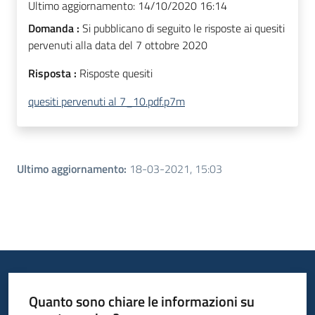
Ultimo aggiornamento:
14/10/2020 16:14
Domanda :
Si pubblicano di seguito le risposte ai quesiti
pervenuti alla data del 7 ottobre 2020
Risposta :
Risposte quesiti
quesiti pervenuti al 7_10.pdf.p7m
Ultimo aggiornamento
:
18-03-2021, 15:03
Quanto sono chiare le informazioni su