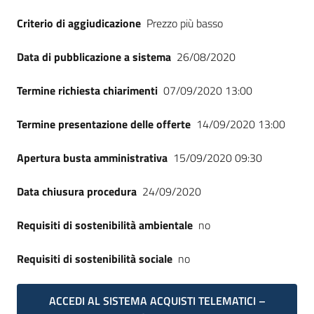
Criterio di aggiudicazione
Prezzo più basso
Data di pubblicazione a sistema
26/08/2020
Termine richiesta chiarimenti
07/09/2020 13:00
Termine presentazione delle offerte
14/09/2020 13:00
Apertura busta amministrativa
15/09/2020 09:30
Data chiusura procedura
24/09/2020
Requisiti di sostenibilità ambientale
no
Requisiti di sostenibilità sociale
no
ACCEDI AL SISTEMA ACQUISTI TELEMATICI –