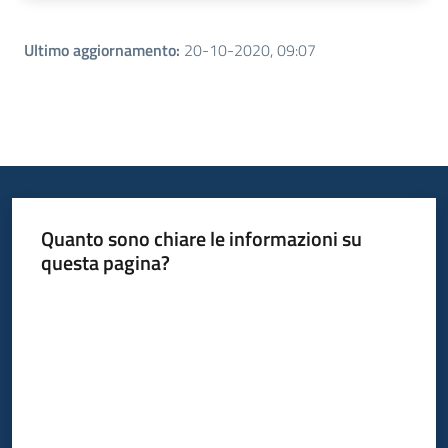
Ultimo aggiornamento
:
20-10-2020, 09:07
Quanto sono chiare le informazioni su
questa pagina?
Valuta da 1 a 5 stelle