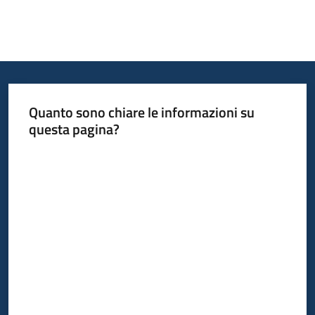
Quanto sono chiare le informazioni su
questa pagina?
Valuta da 1 a 5 stelle