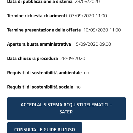
Data di pubblicazione a sistema
28/08/2020
Seguici
su
Termine richiesta chiarimenti
07/09/2020 11:00
Termine presentazione delle offerte
10/09/2020 11:00
Apertura busta amministrativa
15/09/2020 09:00
Data chiusura procedura
28/09/2020
Requisiti di sostenibilità ambientale
no
Requisiti di sostenibilità sociale
no
ACCEDI AL SISTEMA ACQUISTI TELEMATICI –
SATER
CONSULTA LE GUIDE ALL'USO