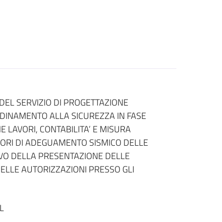
EL SERVIZIO DI PROGETTAZIONE
ORDINAMENTO ALLA SICUREZZA IN FASE
 LAVORI, CONTABILITA’ E MISURA
AVORI DI ADEGUAMENTO SISMICO DELLE
IVO DELLA PRESENTAZIONE DELLE
DELLE AUTORIZZAZIONI PRESSO GLI
L