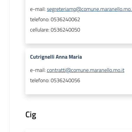
e-mail:
segreteriamp@comune.maranello.mo.
telefono:
0536240062
cellulare:
0536240050
Cutrignelli Anna Maria
e-mail:
contratti@comune.maranello.mo.it
telefono:
0536240056
Cig