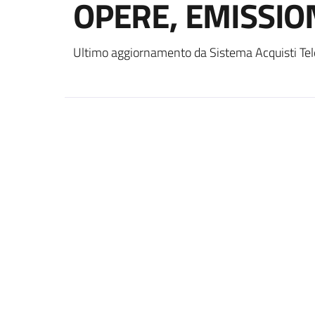
OPERE, EMISSION
Ultimo aggiornamento da Sistema Acquisti Tel