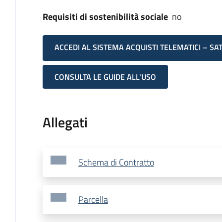
Requisiti di sostenibilità sociale
no
ACCEDI AL SISTEMA ACQUISTI TELEMATICI – SA
CONSULTA LE GUIDE ALL'USO
Allegati
Schema di Contratto
Parcella