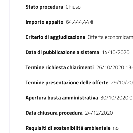
Stato procedura
Chiuso
Importo appalto
64.444,44 €
Criterio di aggiudicazione
Offerta economicam
Data di pubblicazione a sistema
14/10/2020
Termine richiesta chiarimenti
26/10/2020 13:
Termine presentazione delle offerte
29/10/20
Apertura busta amministrativa
30/10/2020 0
Data chiusura procedura
24/12/2020
Requisiti di sostenibilità ambientale
no