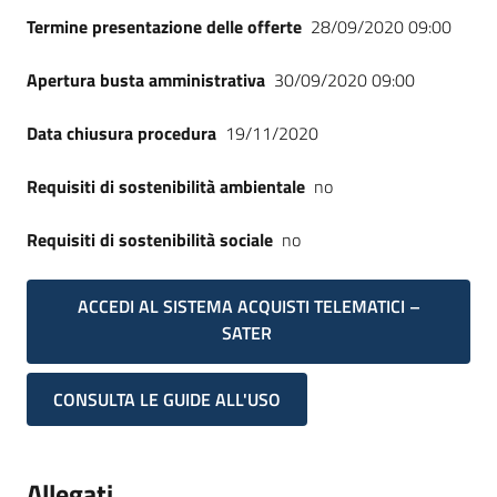
Termine presentazione delle offerte
28/09/2020 09:00
Apertura busta amministrativa
30/09/2020 09:00
Data chiusura procedura
19/11/2020
Requisiti di sostenibilità ambientale
no
Requisiti di sostenibilità sociale
no
ACCEDI AL SISTEMA ACQUISTI TELEMATICI –
SATER
CONSULTA LE GUIDE ALL'USO
Allegati