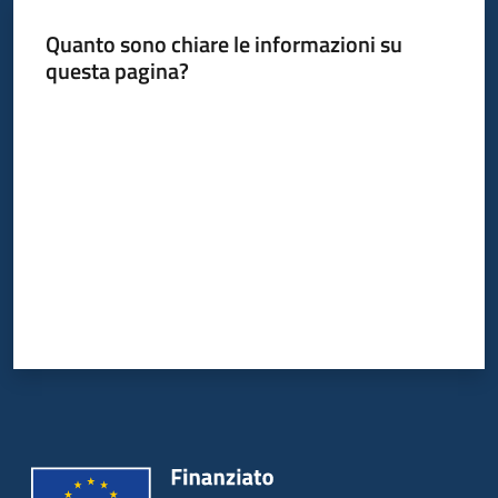
Quanto sono chiare le informazioni su
questa pagina?
Valuta da 1 a 5 stelle