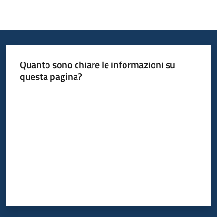
Quanto sono chiare le informazioni su
questa pagina?
Valuta da 1 a 5 stelle