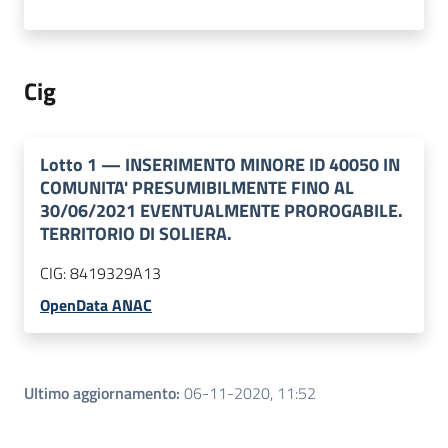
Cig
Lotto
1
—
INSERIMENTO MINORE ID 40050 IN
COMUNITA' PRESUMIBILMENTE FINO AL
30/06/2021 EVENTUALMENTE PROROGABILE.
TERRITORIO DI SOLIERA.
CIG:
8419329A13
OpenData ANAC
Ultimo aggiornamento
:
06-11-2020, 11:52