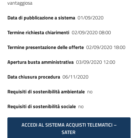
vantaggiosa
Data di pubblicazione a sistema
01/09/2020
Termine richiesta chiarimenti
02/09/2020 08:00
Termine presentazione delle offerte
02/09/2020 18:00
Apertura busta amministrativa
03/09/2020 12:00
Data chiusura procedura
06/11/2020
Requisiti di sostenibilità ambientale
no
Requisiti di sostenibilità sociale
no
ACCEDI AL SISTEMA ACQUISTI TELEMATICI –
SATER