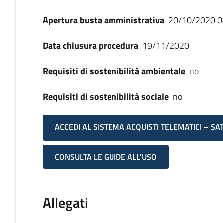
Apertura busta amministrativa
20/10/2020 0
Data chiusura procedura
19/11/2020
Requisiti di sostenibilità ambientale
no
Requisiti di sostenibilità sociale
no
ACCEDI AL SISTEMA ACQUISTI TELEMATICI – SA
CONSULTA LE GUIDE ALL'USO
Allegati