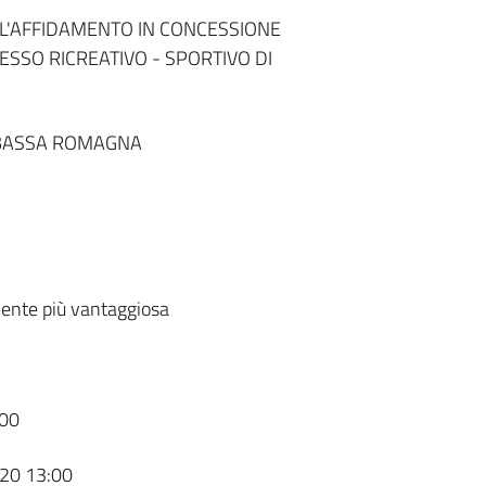
L'AFFIDAMENTO IN CONCESSIONE
SO RICREATIVO - SPORTIVO DI
 BASSA ROMAGNA
ente più vantaggiosa
00
20 13:00