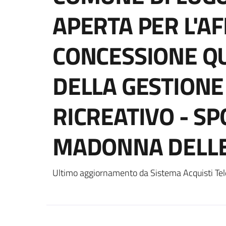
APERTA PER L'A
CONCESSIONE Q
DELLA GESTIONE
RICREATIVO - SP
MADONNA DELLE 
Ultimo aggiornamento da Sistema Acquisti Tel