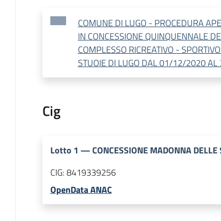
COMUNE DI LUGO - PROCEDURA APE
IN CONCESSIONE QUINQUENNALE DE
COMPLESSO RICREATIVO - SPORTIV
STUOIE DI LUGO DAL 01/12/2020 AL 
Cig
Lotto
1
—
CONCESSIONE MADONNA DELLE 
CIG:
8419339256
OpenData ANAC