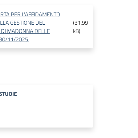
RTA PER L'AFFIDAMENTO
LLA GESTIONE DEL
(
31.99
O DI MADONNA DELLE
kB
)
30/11/2025.
STUOIE