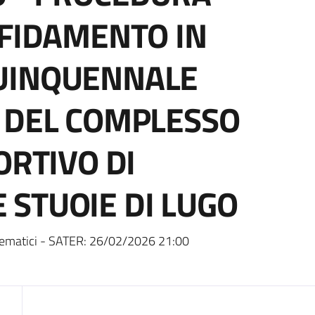
FFIDAMENTO IN
UINQUENNALE
 DEL COMPLESSO
ORTIVO DI
STUOIE DI LUGO
ematici - SATER:
26/02/2026 21:00