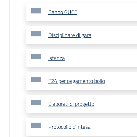
Bando GUCE
Disciplinare di gara
Istanza
F24 per pagamento bollo
Elaborati di progetto
Protocollo d'intesa