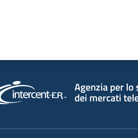
Agenzia per lo 
dei mercati tel