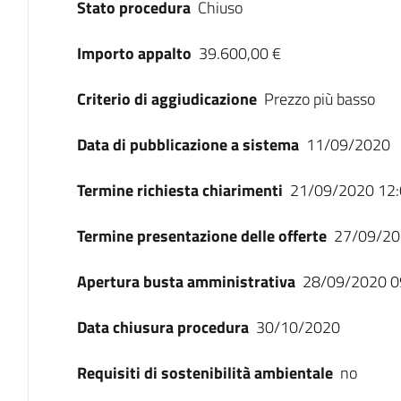
Stato procedura
Chiuso
Importo appalto
39.600,00 €
Criterio di aggiudicazione
Prezzo più basso
Data di pubblicazione a sistema
11/09/2020
Termine richiesta chiarimenti
21/09/2020 12:
Termine presentazione delle offerte
27/09/20
Apertura busta amministrativa
28/09/2020 0
Data chiusura procedura
30/10/2020
Requisiti di sostenibilità ambientale
no