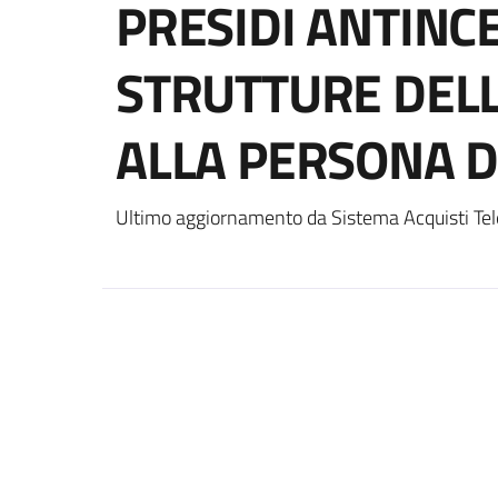
PRESIDI ANTINC
STRUTTURE DELL
ALLA PERSONA D
Ultimo aggiornamento da Sistema Acquisti Tel