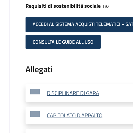
Requisiti di sostenibilità sociale
no
ACCEDI AL SISTEMA ACQUISTI TELEMATICI – SA
CONSULTA LE GUIDE ALL'USO
Allegati
DISCIPLINARE DI GARA
CAPITOLATO D'APPALTO