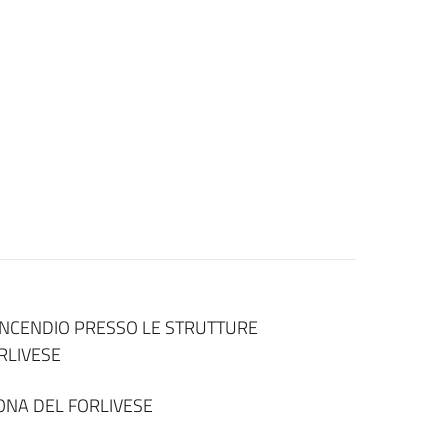
TINCENDIO PRESSO LE STRUTTURE
RLIVESE
ONA DEL FORLIVESE