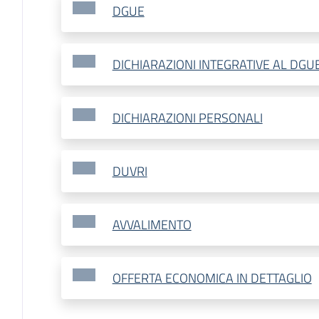
DGUE
DICHIARAZIONI INTEGRATIVE AL DGU
DICHIARAZIONI PERSONALI
DUVRI
AVVALIMENTO
OFFERTA ECONOMICA IN DETTAGLIO