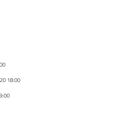
00
20 18:00
9:00