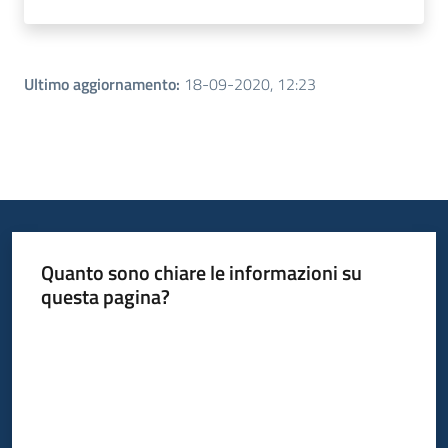
Ultimo aggiornamento
:
18-09-2020, 12:23
Quanto sono chiare le informazioni su
questa pagina?
Valuta da 1 a 5 stelle