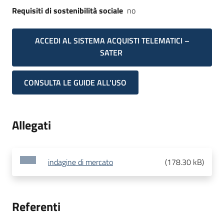
Requisiti di sostenibilità sociale
no
ACCEDI AL SISTEMA ACQUISTI TELEMATICI –
SATER
CONSULTA LE GUIDE ALL'USO
Allegati
indagine di mercato
(
178.30 kB
)
Referenti