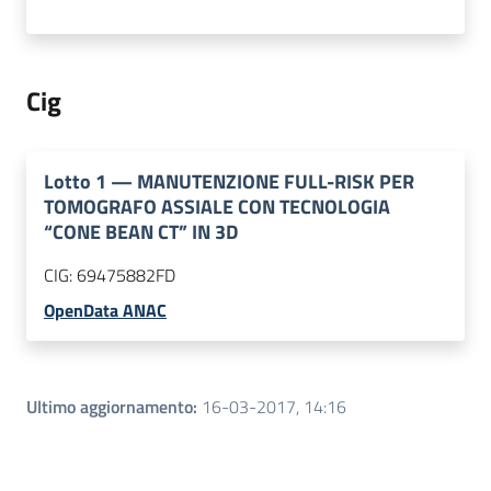
Cig
Lotto
1
—
MANUTENZIONE FULL-RISK PER
TOMOGRAFO ASSIALE CON TECNOLOGIA
“CONE BEAN CT” IN 3D
CIG:
69475882FD
OpenData ANAC
Ultimo aggiornamento
:
16-03-2017, 14:16