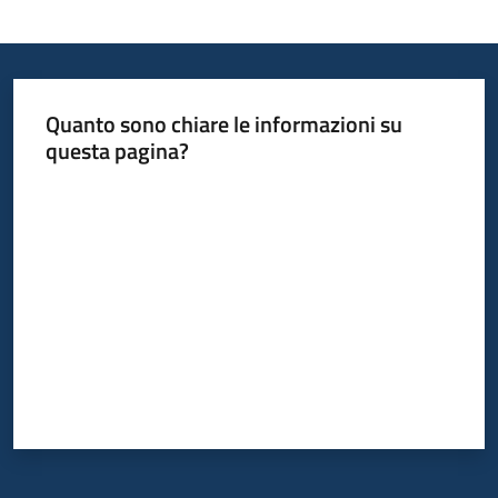
Quanto sono chiare le informazioni su
questa pagina?
Valuta da 1 a 5 stelle