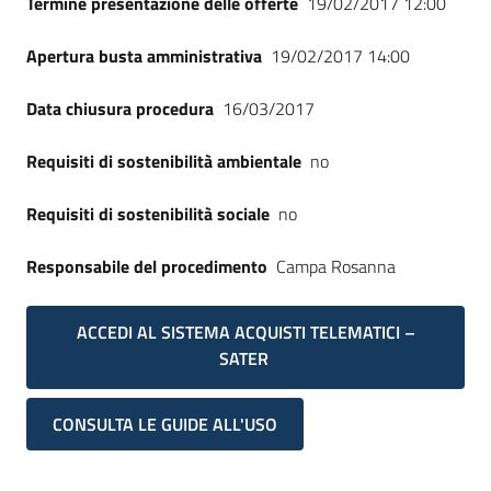
Termine presentazione delle offerte
19/02/2017 12:00
Apertura busta amministrativa
19/02/2017 14:00
Data chiusura procedura
16/03/2017
Requisiti di sostenibilità ambientale
no
Requisiti di sostenibilità sociale
no
Responsabile del procedimento
Campa Rosanna
ACCEDI AL SISTEMA ACQUISTI TELEMATICI –
SATER
CONSULTA LE GUIDE ALL'USO