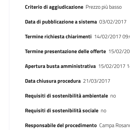
Criterio di aggiudicazione
Prezzo più basso
Data di pubblicazione a sistema
03/02/2017
Termine richiesta chiarimenti
14/02/2017 09:
Termine presentazione delle offerte
15/02/20
Apertura busta amministrativa
15/02/2017 1
Data chiusura procedura
21/03/2017
Requisiti di sostenibilità ambientale
no
Requisiti di sostenibilità sociale
no
Responsabile del procedimento
Campa Rosan