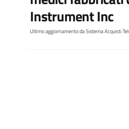
Instrument Inc
Ultimo aggiornamento da Sistema Acquisti Tel