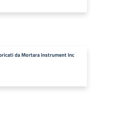
bricati da Mortara Instrument Inc