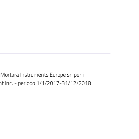
a Mortara Instruments Europe srl per i
ment Inc. - periodo 1/1/2017-31/12/2018