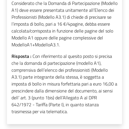
Considerato che la Domanda di Partecipazione (Modello
A1) deve essere presentata unitamente all’Elenco dei
Professionisti (Modello A3.1) di chiede di precisare se
l’imposta di bollo, pari a 16 €/4pagine, debba essere
calcolata/corrisposta in funzione delle pagine del solo
Modello A1 oppure delle pagine complessive del
ModelloA1+ModelloA3.1.
Risposta :
Con riferimento al quesito posto si precisa
che la domanda di partecipazione (modello A1),
comprensiva dell’elenco dei professionisti (Modello
A3.1) parte integrante della stessa, è soggetta a
imposta di bollo in misura forfettaria pari a euro 16,00 a
prescindere dalla dimensione del documento, ai sensi
dell’ art. 3 (punto 1bis) dell’Allegato A al DPR
642/1972 - Tariffa (Parte I), in quanto istanza
trasmessa per via telematica.