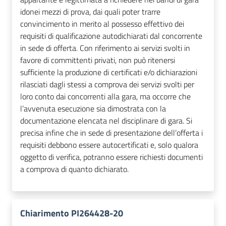
idonei mezzi di prova, dai quali poter trarre
convincimento in merito al possesso effettivo dei
requisiti di qualificazione autodichiarati dal concorrente
in sede di offerta. Con riferimento ai servizi svolti in
favore di committenti privati, non può ritenersi
sufficiente la produzione di certificati e/o dichiarazioni
rilasciati dagli stessi a comprova dei servizi svolti per
loro conto dai concorrenti alla gara, ma occorre che
l’avvenuta esecuzione sia dimostrata con la
documentazione elencata nel disciplinare di gara. Si
precisa infine che in sede di presentazione dell’offerta i
requisiti debbono essere autocertificati e, solo qualora
oggetto di verifica, potranno essere richiesti documenti
a comprova di quanto dichiarato.
Chiarimento PI264428-20