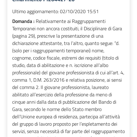
Ultimo aggiornamento:
02/10/2020 15:51
Domanda :
Relativamente ai Raggruppamenti
Temporanei non ancora costituiti, il Disciplinare di Gara
(pagina 29), prescrive la presentazione di una
dichiarazione attestante, tra l’altro, quanto segue: “d.
(solo per i raggruppamenti temporanei) nome,
cognome, codice fiscale, estremi dei requisiti (titolo di
studio, data di abilitazione e n. iscrizione all’albo
professionale) del giovane professionista di cui all’art. 4,
comma 1, D.M. 263/2016 e relativa posizione, ai sensi
del comma 2. Il giovane professionista, laureato
abilitato all’esercizio della professione da meno di
cinque anni dalla data di pubblicazione del Bando di
Gara, secondo le norme dello Stato membro
dell’Unione europea di residenza, partecipa all’attività
del gruppo di lavoro proposto per l’espletamento dei
servizi, senza necessità di far parte del raggruppamento