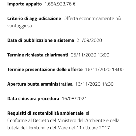
Importo appalto
1.684.923,76 €
Criterio di aggiudicazione
Offerta economicamente più
vantaggiosa
Data di pubblicazione a sistema
21/09/2020
Termine richiesta chiarimenti
05/11/2020 13:00
Termine presentazione delle offerte
16/11/2020 13:00
Apertura busta amministrativa
16/11/2020 14:30
Data chiusura procedura
16/08/2021
Requisiti di sostenibilità ambientale
si
Conforme al Decreto del Ministero dell'Ambiente e della
tutela del Territorio e del Mare del 11 ottobre 2017