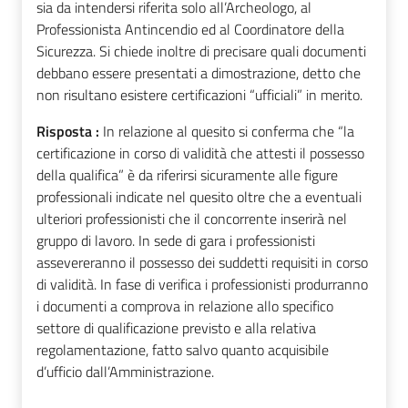
sia da intendersi riferita solo all’Archeologo, al
Professionista Antincendio ed al Coordinatore della
Sicurezza. Si chiede inoltre di precisare quali documenti
debbano essere presentati a dimostrazione, detto che
non risultano esistere certificazioni “ufficiali” in merito.
Risposta :
In relazione al quesito si conferma che “la
certificazione in corso di validità che attesti il possesso
della qualifica” è da riferirsi sicuramente alle figure
professionali indicate nel quesito oltre che a eventuali
ulteriori professionisti che il concorrente inserirà nel
gruppo di lavoro. In sede di gara i professionisti
assevereranno il possesso dei suddetti requisiti in corso
di validità. In fase di verifica i professionisti produrranno
i documenti a comprova in relazione allo specifico
settore di qualificazione previsto e alla relativa
regolamentazione, fatto salvo quanto acquisibile
d’ufficio dall’Amministrazione.