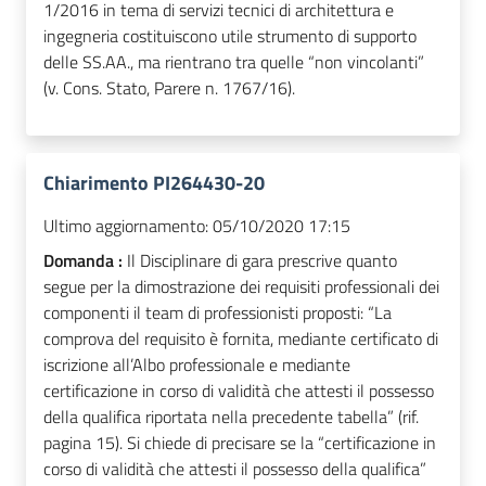
1/2016 in tema di servizi tecnici di architettura e
ingegneria costituiscono utile strumento di supporto
delle SS.AA., ma rientrano tra quelle “non vincolanti”
(v. Cons. Stato, Parere n. 1767/16).
Chiarimento PI264430-20
Ultimo aggiornamento:
05/10/2020 17:15
Domanda :
Il Disciplinare di gara prescrive quanto
segue per la dimostrazione dei requisiti professionali dei
componenti il team di professionisti proposti: “La
comprova del requisito è fornita, mediante certificato di
iscrizione all’Albo professionale e mediante
certificazione in corso di validità che attesti il possesso
della qualifica riportata nella precedente tabella” (rif.
pagina 15). Si chiede di precisare se la “certificazione in
corso di validità che attesti il possesso della qualifica”