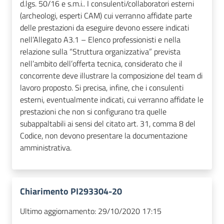
d.lgs. 50/16 e s.m.i.. I consulenti/collaboratori esterni
(archeologi, esperti CAM) cui verranno affidate parte
delle prestazioni da eseguire devono essere indicati
nell’Allegato A3.1 – Elenco professionisti e nella
relazione sulla “Struttura organizzativa” prevista
nell’ambito dell’offerta tecnica, considerato che il
concorrente deve illustrare la composizione del team di
lavoro proposto. Si precisa, infine, che i consulenti
esterni, eventualmente indicati, cui verranno affidate le
prestazioni che non si configurano tra quelle
subappaltabili ai sensi del citato art. 31, comma 8 del
Codice, non devono presentare la documentazione
amministrativa.
Chiarimento PI293304-20
Ultimo aggiornamento:
29/10/2020 17:15