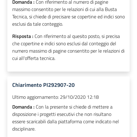
Domanda :
Con riferimento al numero di pagine
massimo consentito per le relazioni di cui alla Busta
Tecnica, si chiede di precisare se copertine ed indici sono
esclusi da tale conteggio.
Risposta :
Con riferimento al quesito posto, si precisa
che copertine e indici sono esclusi dal conteggio del
numero massimo di pagine consentito per le relazioni di
cui all'offerta tecnica.
Chiarimento PI292907-20
Ultimo aggiornamento:
29/10/2020 12:18
Domanda :
Con la presente si chiede di mettere a
disposizione i progetti esecutivi che non risultano
essere scaricabili dalla piattaforma come indicato nel
disciplinare.