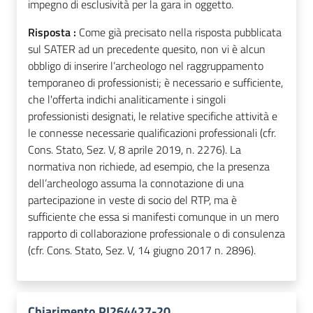
impegno di esclusività per la gara in oggetto.
Risposta :
Come già precisato nella risposta pubblicata
sul SATER ad un precedente quesito, non vi è alcun
obbligo di inserire l’archeologo nel raggruppamento
temporaneo di professionisti; è necessario e sufficiente,
che l'offerta indichi analiticamente i singoli
professionisti designati, le relative specifiche attività e
le connesse necessarie qualificazioni professionali (cfr.
Cons. Stato, Sez. V, 8 aprile 2019, n. 2276). La
normativa non richiede, ad esempio, che la presenza
dell’archeologo assuma la connotazione di una
partecipazione in veste di socio del RTP, ma è
sufficiente che essa si manifesti comunque in un mero
rapporto di collaborazione professionale o di consulenza
(cfr. Cons. Stato, Sez. V, 14 giugno 2017 n. 2896).
Chiarimento PI264427-20