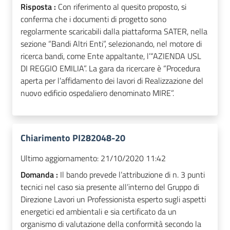
Risposta :
Con riferimento al quesito proposto, si
conferma che i documenti di progetto sono
regolarmente scaricabili dalla piattaforma SATER, nella
sezione “Bandi Altri Enti”, selezionando, nel motore di
ricerca bandi, come Ente appaltante, l’“AZIENDA USL
DI REGGIO EMILIA”. La gara da ricercare è “Procedura
aperta per l’affidamento dei lavori di Realizzazione del
nuovo edificio ospedaliero denominato MIRE”.
Chiarimento PI282048-20
Ultimo aggiornamento:
21/10/2020 11:42
Domanda :
Il bando prevede l’attribuzione di n. 3 punti
tecnici nel caso sia presente all’interno del Gruppo di
Direzione Lavori un Professionista esperto sugli aspetti
energetici ed ambientali e sia certificato da un
organismo di valutazione della conformità secondo la