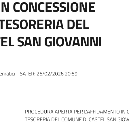
IN CONCESSIONE
 TESORERIA DEL
EL SAN GIOVANNI
ematici - SATER:
26/02/2026 20:59
Dati del bando
PROCEDURA APERTA PER L'AFFIDAMENTO IN C
TESORERIA DEL COMUNE DI CASTEL SAN GIOVA