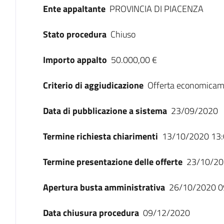
Ente appaltante
PROVINCIA DI PIACENZA
Stato procedura
Chiuso
Importo appalto
50.000,00 €
Criterio di aggiudicazione
Offerta economicam
Data di pubblicazione a sistema
23/09/2020
Termine richiesta chiarimenti
13/10/2020 13:
Termine presentazione delle offerte
23/10/20
Apertura busta amministrativa
26/10/2020 0
Data chiusura procedura
09/12/2020