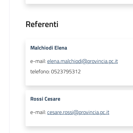
Referenti
Malchiodi Elena
e-mail:
elena.malchiodi@provincia.pc.it
telefono:
0523795312
Rossi Cesare
e-mail:
cesare.rossi@provincia.pc.it