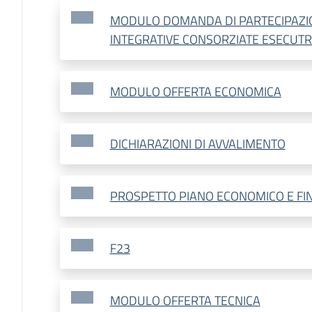
MODULO DOMANDA DI PARTECIPAZIO
INTEGRATIVE CONSORZIATE ESECUTRI
MODULO OFFERTA ECONOMICA
DICHIARAZIONI DI AVVALIMENTO
PROSPETTO PIANO ECONOMICO E FIN
F23
MODULO OFFERTA TECNICA