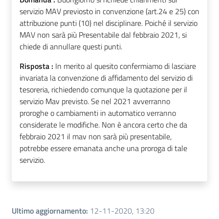
servizio MAV previosto in convenzione (art.24 e 25) con
attribuzione punti (10) nel disciplinare. Poiché il servizio
MAV non sarà più Presentabile dal febbraio 2021, si
chiede di annullare questi punti.
Risposta :
In merito al quesito confermiamo di lasciare
invariata la convenzione di affidamento del servizio di
tesoreria, richiedendo comunque la quotazione per il
servizio Mav previsto. Se nel 2021 avverranno
proroghe o cambiamenti in automatico verranno
considerate le modifiche. Non è ancora certo che da
febbraio 2021 il mav non sarà più presentabile,
potrebbe essere emanata anche una proroga di tale
servizio.
Ultimo aggiornamento
:
12-11-2020, 13:20