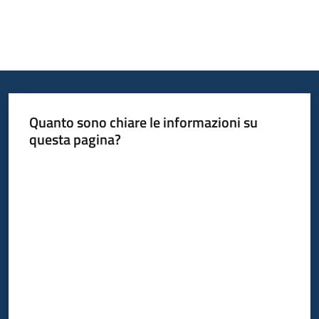
Quanto sono chiare le informazioni su
questa pagina?
Valuta da 1 a 5 stelle