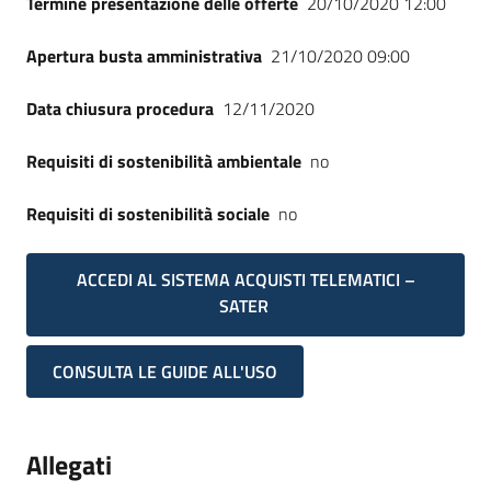
Termine presentazione delle offerte
20/10/2020 12:00
Apertura busta amministrativa
21/10/2020 09:00
Data chiusura procedura
12/11/2020
Requisiti di sostenibilità ambientale
no
Requisiti di sostenibilità sociale
no
ACCEDI AL SISTEMA ACQUISTI TELEMATICI –
SATER
CONSULTA LE GUIDE ALL'USO
Allegati