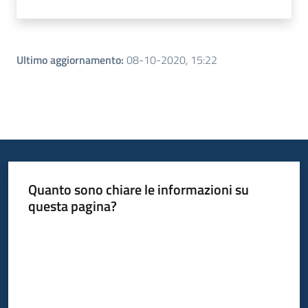
Ultimo aggiornamento
:
08-10-2020, 15:22
Quanto sono chiare le informazioni su
questa pagina?
Valuta da 1 a 5 stelle